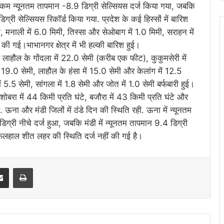
े कम न्यूनतम तापमान -8.9 डिग्री सेल्सियस दर्ज किया गया, जबकि
ी सेल्सियस रिकॉर्ड किया गया. प्रदेश के कई हिस्सों में बारिश
ी, मनाली में 6.0 मिमी, तिस्सा और सेओबाग में 1.0 मिमी, सराहन में
की गई।भाभानगर क्षेत्र में भी हल्की बारिश हुई।
 और लाहौल के गोंदला में 22.0 सेमी (करीब एक फीट), कुकुमसेरी में
19.0 सेमी, लाहौल के हंसा में 15.0 सेमी और केलांग में 12.5
5.5 सेमी, सांगला में 1.8 सेमी और जोत में 1.0 सेमी बर्फबारी हुई।
ोबरा में 44 किमी प्रति घंटे, बजौरा में 43 किमी प्रति घंटे और
. ऊना और मंडी जिलों में ठंडे दिन की स्थिति रही. ऊना में न्यूनतम
्री नीचे दर्ज हुआ, जबकि मंडी में न्यूनतम तापमान 9.4 डिग्री
िलहाल शीत लहर की स्थिति दर्ज नहीं की गई है।
erest
Share via Email
Print