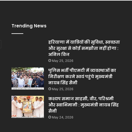
Trending News
हरियाणा में यात्रियों की सुविधा, स्वच्छता
और सुरक्षा से कोई समझौता नहीं होगा :
अनिल विज
May 25, 2026
पुलिस भर्ती पीएमटी में व्यवस्थाओं का
निरीक्षण करने स्वयं पहुंचे मुख्यमंत्री
नायब सिंह सैनी
May 25, 2026
कश्यप समाज साहसी, वीर, परिश्रमी
और स्वाभिमानी : मुख्यमंत्री नायब सिंह
सैनी
May 24, 2026