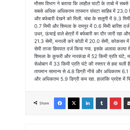
मौसम विभाग ने बताया कि लाहौल घाटी के ताबो में सबस
सबसे अधिक अधिकतम तापमान पांवटा साहिब में 23.0 डिग्र
और बर्फबारी देखने को मिली. चंबा के सलूणी में 9.3 मिम
0.7 मिमी और शिमला के रामपुर में 0.6 मिमी बारिश दर्ज 
उधर, ऊंचाई वाले क्षेत्रों में बर्फबारी का दौर जारी रहा
21.3 सेमी, मनाली करे कोठी में 20.0 सेमी, कोकसर में 
सेमी ताजा हिमपात दर्ज किया गया. इसके अलावा कल्पा में 
शिमला के कुफरी और नारकंडा में 52 किमी प्रति घंटे, मश
सेओबाग में 33 किमी प्रति घंटे की रफ्तार से हवा चली है
तापमान सामान्य से 4.8 डिग्री नीचे और अधिकतम 6.1 डिग
और अधिकतम 5.9 डिग्री कम रहा. हालांकि प्रदेश में फ
Facebook
X
LinkedIn
Tumblr
Pint
Share