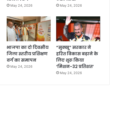
May 24, 2026
May 24, 2026
भाजपा का दो दिवसीय
“सुक्खू” सरकार ने
जिला स्तरीय प्रशिक्षण
हरित विकास बढ़ाने के
वर्ग का समापन
लिए शुरू किया
‘मिशन-32 प्रतिशत’
May 24, 2026
May 24, 2026