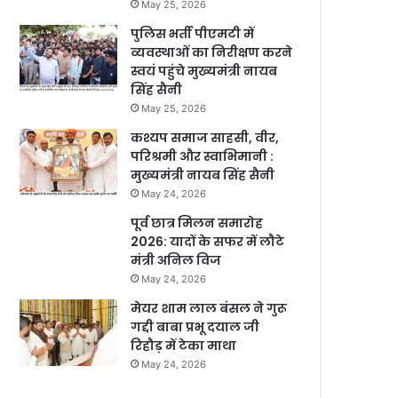
May 25, 2026
पुलिस भर्ती पीएमटी में
व्यवस्थाओं का निरीक्षण करने
स्वयं पहुंचे मुख्यमंत्री नायब
सिंह सैनी
May 25, 2026
कश्यप समाज साहसी, वीर,
परिश्रमी और स्वाभिमानी :
मुख्यमंत्री नायब सिंह सैनी
May 24, 2026
पूर्व छात्र मिलन समारोह
2026: यादों के सफर में लौटे
मंत्री अनिल विज
May 24, 2026
मेयर शाम लाल बंसल ने गुरू
गद्दी बाबा प्रभू दयाल जी
रिहौड़ में टेका माथा
May 24, 2026