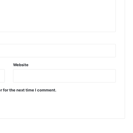
Website
r for the next time I comment.