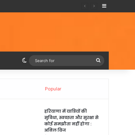
Sidebar
Switch skin
Search
for
Popular
हरियाणा में यात्रियों की
सुविधा, स्वच्छता और सुरक्षा से
कोई समझौता नहीं होगा :
अनिल विज