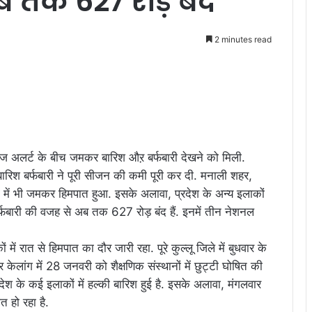
 तक 627 रोड़ बंद
2 minutes read
रेंज अलर्ट के बीच जमकर बारिश औऱ बर्फबारी देखने को मिली.
बारिश बर्फबारी ने पूरी सीजन की कमी पूरी कर दी. मनाली शहर,
में भी जमकर हिमपात हुआ. इसके अलावा, प्रदेश के अन्य इलाकों
ं बर्फबारी की वजह से अब तक 627 रोड़ बंद हैं. इनमें तीन नेशनल
ं रात से हिमपात का दौर जारी रहा. पूरे कुल्लू जिले में बुधवार के
 केलांग में 28 जनवरी को शैक्षणिक संस्थानों में छुट्टी घोषित की
देश के कई इलाकों में हल्की बारिश हुई है. इसके अलावा, मंगलवार
 हो रहा है.