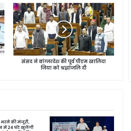
संसद ने बांग्लादेश की पूर्व पीएम खालिदा
जिया को श्रद्धांजलि दी
 भरने की मंजूरी,
में 24 घंटे खुलेंगी