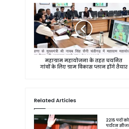
महाग्राम महायोजना के तहत चयनित
गांवों के लिए ग्राम विकास प्लान होंगे तैयार
Related Articles
2215 पदों को
पर्यटन सीजन 