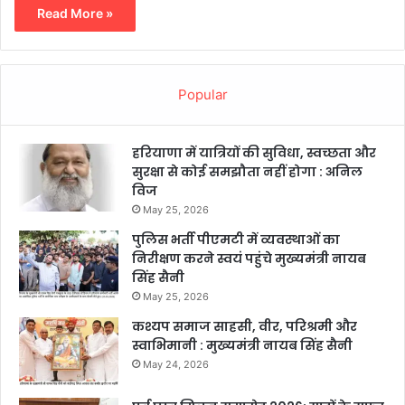
Read More »
Popular
हरियाणा में यात्रियों की सुविधा, स्वच्छता और
सुरक्षा से कोई समझौता नहीं होगा : अनिल
विज
May 25, 2026
पुलिस भर्ती पीएमटी में व्यवस्थाओं का
निरीक्षण करने स्वयं पहुंचे मुख्यमंत्री नायब
सिंह सैनी
May 25, 2026
कश्यप समाज साहसी, वीर, परिश्रमी और
स्वाभिमानी : मुख्यमंत्री नायब सिंह सैनी
May 24, 2026