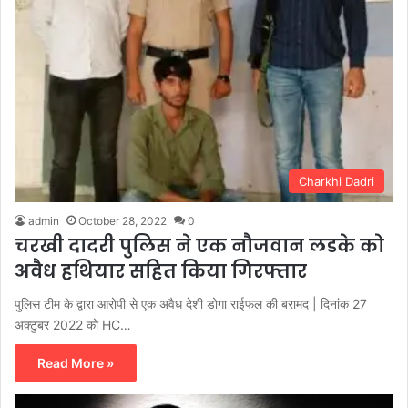
Charkhi Dadri
admin
October 28, 2022
0
चरखी दादरी पुलिस ने एक नौजवान लडके को
अवैध हथियार सहित किया गिरफ्तार
पुलिस टीम के द्वारा आरोपी से एक अवैध देशी डोगा राईफल की बरामद | दिनांक 27
अक्टुबर 2022 को HC…
Read More »