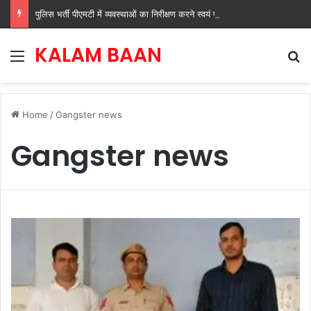
पुलिस भर्ती पीएमटी में व्यवस्थाओं का निरीक्षण करने स्वयं पहुंचे मुख्यमंत्री नायब सिंह सैनी
KALAM BAAN
Menu
Se
Home
/
Gangster news
Gangster news