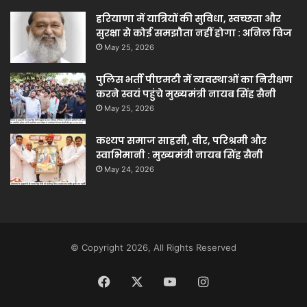
हरियाणा में यात्रियों की सुविधा, स्वच्छता और
सुरक्षा से कोई समझौता नहीं होगा : अनिल विज
May 25, 2026
पुलिस भर्ती पीएमटी में व्यवस्थाओं का निरीक्षण
करने स्वयं पहुंचे मुख्यमंत्री नायब सिंह सैनी
May 25, 2026
कश्यप समाज साहसी, वीर, परिश्रमी और
स्वाभिमानी : मुख्यमंत्री नायब सिंह सैनी
May 24, 2026
© Copyright 2026, All Rights Reserved
Facebook
X
YouTube
Instagram