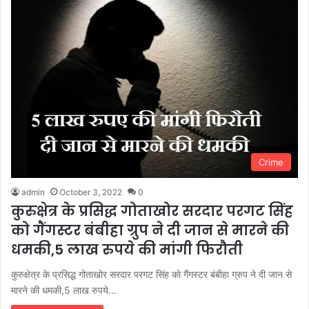
Crime
admin
October 3, 2022
0
कुरुक्षेत्र के प्रसिद्ध गोताखोर सरदार परगट सिंह
को गैंगस्टर बंबीहा ग्रुप ने दी जान से मारने की
धमकी,5 लाख रुपये की मांगी फिरौती
कुरुक्षेत्र के प्रसिद्ध गोताखोर सरदार परगट सिंह को गैंगस्टर बंबीहा ग्रुप ने दी जान से
मारने की धमकी,5 लाख रुपये…