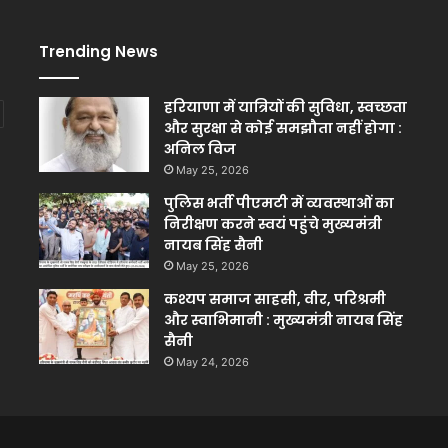
Trending News
हरियाणा में यात्रियों की सुविधा, स्वच्छता
और सुरक्षा से कोई समझौता नहीं होगा :
अनिल विज
May 25, 2026
पुलिस भर्ती पीएमटी में व्यवस्थाओं का
निरीक्षण करने स्वयं पहुंचे मुख्यमंत्री
नायब सिंह सैनी
May 25, 2026
कश्यप समाज साहसी, वीर, परिश्रमी
और स्वाभिमानी : मुख्यमंत्री नायब सिंह
सैनी
May 24, 2026