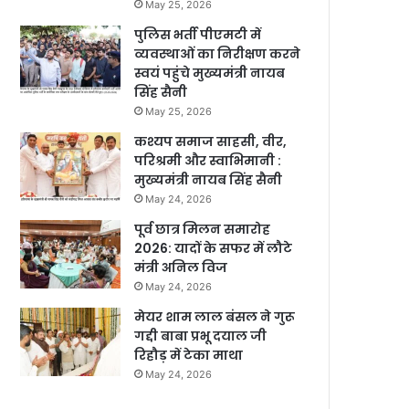
May 25, 2026
पुलिस भर्ती पीएमटी में
व्यवस्थाओं का निरीक्षण करने
स्वयं पहुंचे मुख्यमंत्री नायब
सिंह सैनी
May 25, 2026
कश्यप समाज साहसी, वीर,
परिश्रमी और स्वाभिमानी :
मुख्यमंत्री नायब सिंह सैनी
May 24, 2026
पूर्व छात्र मिलन समारोह
2026: यादों के सफर में लौटे
मंत्री अनिल विज
May 24, 2026
मेयर शाम लाल बंसल ने गुरू
गद्दी बाबा प्रभू दयाल जी
रिहौड़ में टेका माथा
May 24, 2026