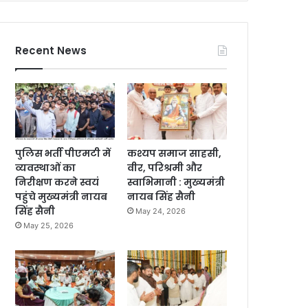
Recent News
पुलिस भर्ती पीएमटी में
कश्यप समाज साहसी,
व्यवस्थाओं का
वीर, परिश्रमी और
निरीक्षण करने स्वयं
स्वाभिमानी : मुख्यमंत्री
पहुंचे मुख्यमंत्री नायब
नायब सिंह सैनी
सिंह सैनी
May 24, 2026
May 25, 2026