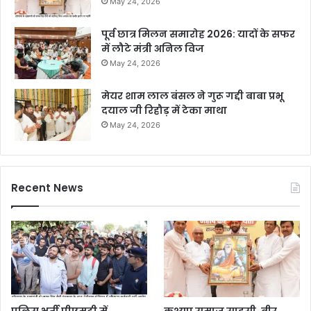
May 24, 2026
पूर्व छात्र मिलन समारोह 2026: यादों के सफर
में लौटे मंत्री अनिल विज
May 24, 2026
मेयर शाम लाल बंसल ने गुरू गद्दी बाबा प्रभू
दयाल जी रिहौड़ में टेका माथा
May 24, 2026
Recent News
पुलिस भर्ती पीएमटी में
कश्यप समाज साहसी, वीर,