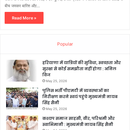
बीच जमकर बारिश औऱ…
Read More »
Popular
हरियाणा में यात्रियों की सुविधा, स्वच्छता और
सुरक्षा से कोई समझौता नहीं होगा : अनिल
विज
May 25, 2026
पुलिस भर्ती पीएमटी में व्यवस्थाओं का
निरीक्षण करने स्वयं पहुंचे मुख्यमंत्री नायब
सिंह सैनी
May 25, 2026
कश्यप समाज साहसी, वीर, परिश्रमी और
स्वाभिमानी : मुख्यमंत्री नायब सिंह सैनी