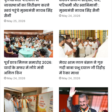
व्यवस्थाओं का निरीक्षण करने
परिश्रमी और स्वाभिमानी :
स्वयं पहुंचे मुख्यमंत्री नायब सिंह
मुख्यमंत्री नायब सिंह सैनी
सैनी
May 24, 2026
May 25, 2026
पूर्व छात्र मिलन समारोह 2026:
मेयर शाम लाल बंसल ने गुरू
यादों के सफर में लौटे मंत्री
गद्दी बाबा प्रभू दयाल जी रिहौड़
अनिल विज
में टेका माथा
May 24, 2026
May 24, 2026