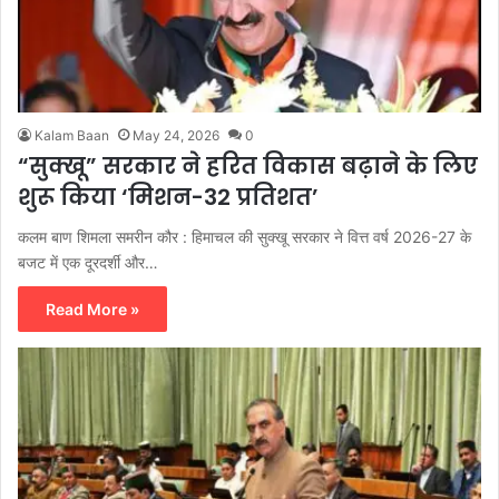
Kalam Baan
May 24, 2026
0
“सुक्खू” सरकार ने हरित विकास बढ़ाने के लिए
शुरू किया ‘मिशन-32 प्रतिशत’
कलम बाण शिमला समरीन कौर : हिमाचल की सुक्खू सरकार ने वित्त वर्ष 2026-27 के
बजट में एक दूरदर्शी और…
Read More »