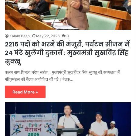
Kalam Baan
May 22, 2026
0
2215 पदों को भरने की मंजूरी, पर्यटन सीजन में
24 घंटे खुलेंगी दुकानें : मुख्यमंत्री सुखविंद्र सिंह
सुक्खू
कलम बाण शिमला नरेश सरोहा : मुख्यमंत्री सुखविंद्र सिंह सुक्खू की अध्यक्षता में
मंत्रिमंडल की बैठक आयोजित की गई। बैठक…
Read More »