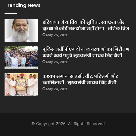
Trending News
हरियाणा में यात्रियों की सुविधा, स्वच्छता और
सुरक्षा से कोई समझौता नहीं होगा : अनिल विज
May 25, 2026
पुलिस भर्ती पीएमटी में व्यवस्थाओं का निरीक्षण
करने स्वयं पहुंचे मुख्यमंत्री नायब सिंह सैनी
May 25, 2026
कश्यप समाज साहसी, वीर, परिश्रमी और
स्वाभिमानी : मुख्यमंत्री नायब सिंह सैनी
May 24, 2026
© Copyright 2026, All Rights Reserved