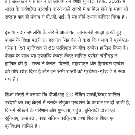
है। उल्लेखनीय है कि नीति आयोग की शिक्षा गुणवत्ता रिपोर्ट 2026 में
भारत के सर्वश्रेष्ठ प्रदर्शन करने वाले राज्यों में शामिल होने के महज दो
सप्ताह बाद ही पंजाब ने पी.जी.आई. में यह शीर्ष स्थान हासिल किया है।
इस शानदार उपलब्धि के बारे में आज यहां जानकारी साझा करते हुए
पंजाब के शिक्षा मंत्री स. हरजोत सिंह बैंस ने कहा कि पंजाब ने प्रचेष्टा-
ग्रेड 1 (51 प्रतिशत से 60 प्रतिशत के बीच स्कोर) हासिल किया है।
पंजाब के साथ यह उपलब्धि केवल केंद्र शासित प्रदेश चंडीगढ़ ने
हासिल की है। राज्य ने केरल, दिल्ली, महाराष्ट्र और हिमाचल प्रदेश
को पीछे छोड़ दिया है और इन सभी राज्यों को प्रचेष्टा-ग्रेड 2 में रखा
गया है।
शिक्षा मंत्री ने बताया कि पीजीआई 2.0 रैंकिंग राज्यों/केंद्र शासित
प्रदेशों को छह क्षेत्रों में उनके संयुक्त प्रदर्शन के आधार पर दी जाती है,
जिनमें सीखने के परिणाम और गुणवत्ता, पहुंच, बुनियादी ढांचा एवं
सुविधाएं, समानता, प्रशासनिक प्रक्रिया तथा शिक्षक शिक्षा एवं
प्रशिक्षण शामिल हैं।