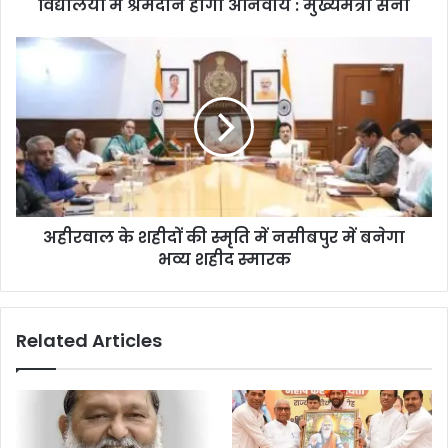
विद्यालयों में श्रमदान होगा अनिवार्य : मुख्यमंत्री सैनी
अहीरवाल के शहीदों की स्मृति में नसीबपुर में बनेगा
भव्य शहीद स्मारक
Related Articles