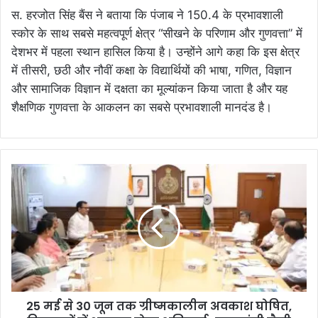
स. हरजोत सिंह बैंस ने बताया कि पंजाब ने 150.4 के प्रभावशाली
स्कोर के साथ सबसे महत्वपूर्ण क्षेत्र “सीखने के परिणाम और गुणवत्ता” में
देशभर में पहला स्थान हासिल किया है। उन्होंने आगे कहा कि इस क्षेत्र
में तीसरी, छठी और नौवीं कक्षा के विद्यार्थियों की भाषा, गणित, विज्ञान
और सामाजिक विज्ञान में दक्षता का मूल्यांकन किया जाता है और यह
शैक्षणिक गुणवत्ता के आकलन का सबसे प्रभावशाली मानदंड है।
25 मई से 30 जून तक ग्रीष्मकालीन अवकाश घोषित,