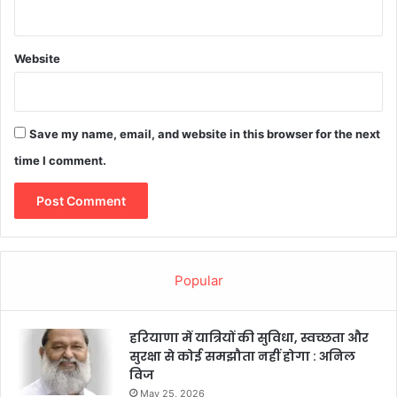
Website
Save my name, email, and website in this browser for the next
time I comment.
Popular
हरियाणा में यात्रियों की सुविधा, स्वच्छता और
सुरक्षा से कोई समझौता नहीं होगा : अनिल
विज
May 25, 2026