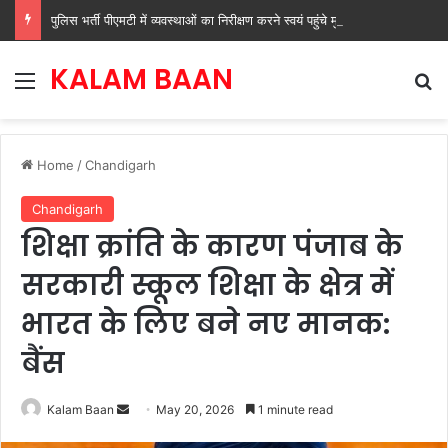
पुलिस भर्ती पीएमटी में व्यवस्थाओं का निरीक्षण करने स्वयं पहुंचे मुख्यमंत्री नायब सिंह सैनी
KALAM BAAN
Menu
Se
Home
/
Chandigarh
Chandigarh
शिक्षा क्रांति के कारण पंजाब के
सरकारी स्कूल शिक्षा के क्षेत्र में
भारत के लिए बने नए मानक:
बैंस
Send
Kalam Baan
May 20, 2026
1 minute read
an