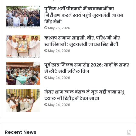
पुलिस भर्ती पीएमटी में व्यवस्थाओं का
निरीक्षण करने स्वयं पहुंचे मुख्यमंत्री नायब
सिंह सैनी
May 25, 2026
कश्यप समाज साहसी, वीर, परिश्रमी और
स्वाभिमानी : मुख्यमंत्री नायब सिंह सैनी
May 24, 2026
पूर्व छात्र मिलन समारोह 2026: यादों के सफर
में लौटे मंत्री अनिल विज
May 24, 2026
मेयर शाम लाल बंसल ने गुरू गद्दी बाबा प्रभू
दयाल जी रिहौड़ में टेका माथा
May 24, 2026
Recent News