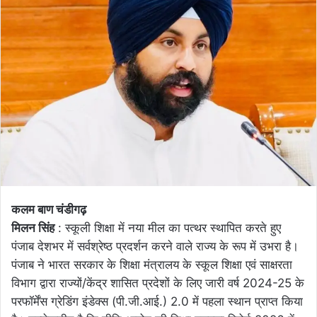
email
कलम बाण चंडीगढ़
मिलन सिंह
: स्कूली शिक्षा में नया मील का पत्थर स्थापित करते हुए
पंजाब देशभर में सर्वश्रेष्ठ प्रदर्शन करने वाले राज्य के रूप में उभरा है।
पंजाब ने भारत सरकार के शिक्षा मंत्रालय के स्कूल शिक्षा एवं साक्षरता
विभाग द्वारा राज्यों/केंद्र शासित प्रदेशों के लिए जारी वर्ष 2024-25 के
परफॉर्मेंस ग्रेडिंग इंडेक्स (पी.जी.आई.) 2.0 में पहला स्थान प्राप्त किया