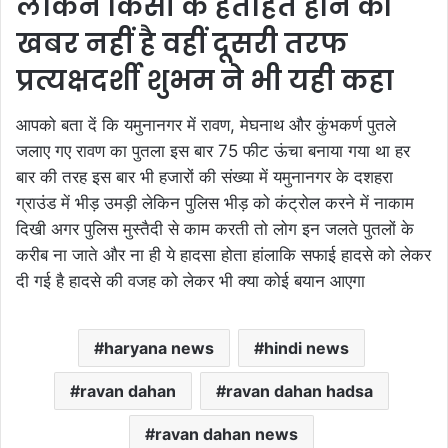
लेकिन किसी के हताहत होने की
खबर नहीं है वहीं दूसरी तरफ
प्रत्यक्षदर्शी शुभम ने भी यही कहा
आपको बता दें कि यमुनानगर में रावण, मेघनाथ और कुंभकर्ण पुतले
जलाए गए रावण का पुतला इस बार 75 फीट ऊंचा बनाया गया था हर
बार की तरह इस बार भी हजारों की संख्या में यमुनानगर के दशहरा
ग्राउंड में भीड़ उमड़ी लेकिन पुलिस भीड़ को कंट्रोल करने में नाकाम
दिखी अगर पुलिस मुस्तैदी से काम करती तो लोग इन जलते पुतलों के
करीब ना जाते और ना ही ये हादसा होता हांलाकि सफाई हादसे को लेकर
दी गई है हादसे की वजह को लेकर भी क्या कोई बयान आएगा
haryana news
hindi news
ravan dahan
ravan dahan hadsa
ravan dahan news