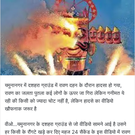
email
यमुनानगर में दशहरा ग्राउंड में रावण दहन के दौरान हादसा हो गया,
रावण का जलता पुतला कई लोगों के ऊपर जा गिरा लेकिन गनीमत ये
रही की किसी को ज्यादा चोट नहीं है, लेकिन हादसे का वीडियो
खौफनाक जरूर है
वीओ…यमुनानगर के दशहरा ग्राउंड से जो वीडियो सामने आई है उसने
हर किसी के रौंगटे खड़े कर दिए महज 24 सैकेंड के इस वीडियो में रावण