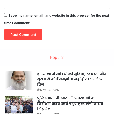
Save my name, email, and website in this browser for the next
time I comment.
Popular
हरियाणा में यात्रियों की सुविधा, स्वच्छता और
सुरक्षा से कोई समझौता नहीं होगा : अनिल
विज
May 25, 2026
पुलिस भर्ती पीएमटी में व्यवस्थाओं का
निरीक्षण करने स्वयं पहुंचे मुख्यमंत्री नायब
सिंह सैनी