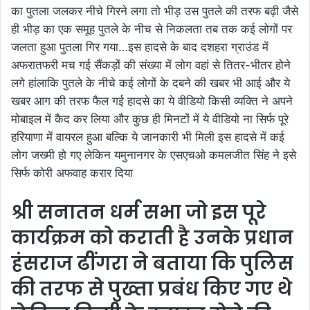
का पुतला जलकर नीचे गिरने लगा तो भीड़ उस पुतले की तरफ बढ़ी जैसे
ही भीड़ का एक समूह पुतले के नीच से निकलता तब तक कई लोगों पर
जलता हुआ पुतला गिर गया…इस हादसे के बाद दशहरा ग्राउंड में
अफरातफरी मच गई सैंकड़ों की संख्या में लोग वहां से तितर-भीतर होने
लगे हांलाकि पुतले के नीचे कई लोगों के दबने की खबर भी आई और ये
खबर आग की तरफ फैल गई हादसे का ये वीडियो किसी व्यक्ति ने अपने
मोबाइल में कैद कर लिया और कुछ ही मिनटों में ये वीडियो ना सिर्फ पूरे
हरियाणा में वायरल हुआ बल्कि ये जानकारी भी मिली इस हादसे में कई
लोग जख्मी हो गए लेकिन यमुनानगर के एसएचओ कमलजीत सिंह ने इसे
सिर्फ कोरी अफवाह करार दिया
श्री सनातन धर्म सभा जो इस पूरे
कार्यक्रम को कराती है उनके प्रधान
हंसराज ढींगरा ने बताया कि पुलिस
की तरफ से पुख्ता प्रबंध किए गए थे