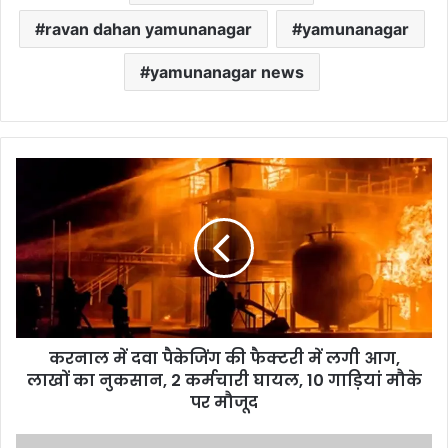
ravan dahan yamunanagar
yamunanagar
yamunanagar news
करनाल में दवा पैकेजिंग की फैक्टरी में लगी आग,
लाखों का नुकसान, 2 कर्मचारी घायल, 10 गाड़ियां मौके
पर मौजूद