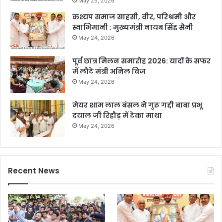
May 25, 2026
कश्यप समाज साहसी, वीर, परिश्रमी और
स्वाभिमानी : मुख्यमंत्री नायब सिंह सैनी
May 24, 2026
पूर्व छात्र मिलन समारोह 2026: यादों के सफर
में लौटे मंत्री अनिल विज
May 24, 2026
मेयर शाम लाल बंसल ने गुरू गद्दी बाबा प्रभू
दयाल जी रिहौड़ में टेका माथा
May 24, 2026
Recent News