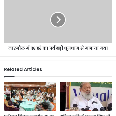
नारनौल में दशहरे का पर्व बड़ी धूमधाम से मनाया गया
Related Articles