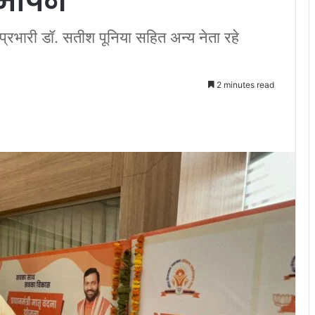
 समापन
प्रभारी डॉ. सतीश पूनिया सहित अन्य नेता रहे
2 minutes read