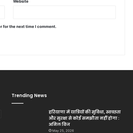
Website
r for the next time I comment.
Trending News
हरियाणा में यात्रियों की सुविधा, स्वच्छता
और सुरक्षा से कोई समझौता नहीं होगा :
अनिल विज
May 25, 2026