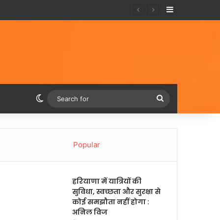
Sidebar
Switch skin
Search
for
Popular
हरियाणा में यात्रियों की
सुविधा, स्वच्छता और सुरक्षा से
कोई समझौता नहीं होगा :
अनिल विज