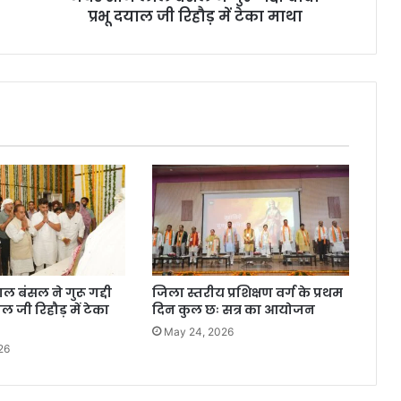
प्रभू दयाल जी रिहौड़ में टेका माथा
 बंसल ने गुरू गद्दी
जिला स्तरीय प्रशिक्षण वर्ग के प्रथम
ाल जी रिहौड़ में टेका
दिन कुल छः सत्र का आयोजन
May 24, 2026
26