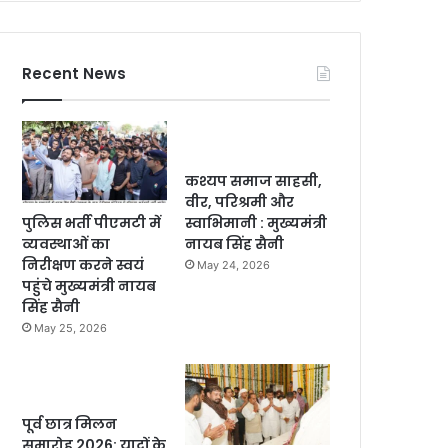
Recent News
कश्यप समाज साहसी,
वीर, परिश्रमी और
पुलिस भर्ती पीएमटी में
स्वाभिमानी : मुख्यमंत्री
व्यवस्थाओं का
नायब सिंह सैनी
निरीक्षण करने स्वयं
May 24, 2026
पहुंचे मुख्यमंत्री नायब
सिंह सैनी
May 25, 2026
पूर्व छात्र मिलन
समारोह 2026: यादों के