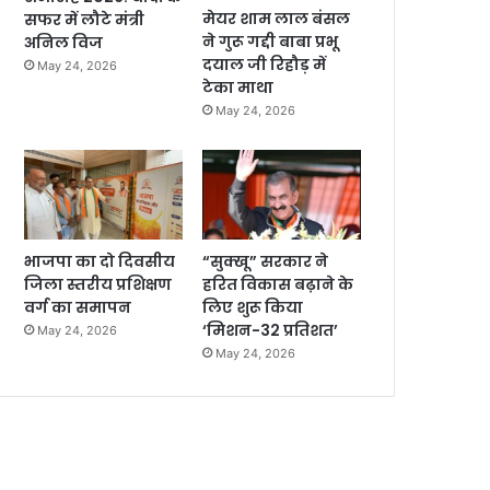
मेयर शाम लाल बंसल
सफर में लौटे मंत्री
ने गुरू गद्दी बाबा प्रभू
अनिल विज
दयाल जी रिहौड़ में
May 24, 2026
टेका माथा
May 24, 2026
भाजपा का दो दिवसीय
“सुक्खू” सरकार ने
जिला स्तरीय प्रशिक्षण
हरित विकास बढ़ाने के
वर्ग का समापन
लिए शुरू किया
‘मिशन-32 प्रतिशत’
May 24, 2026
May 24, 2026