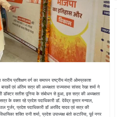
्तरीय प्रशिक्षण वर्ग का समापन राष्ट्रीय मंत्री ओमप्रकाश
रहवें एवं अंतिम सत्र की अध्यक्षता राज्यसभा सांसद रेखा शर्मा ने
ारी डॉक्टर सतीश पूनिया के संबोधन से हुआ, इस सत्र की अध्यक्षता
र के वक्ता रहे प्रदेश पदाधिकारी डॉ. देवेंद्र कुमार मन्याल,
ंवरपाल गुर्जर, प्रदेश पदाधिकारी डॉ अरविंद यादव एवं सत्र की
धायिका शक्ति रानी शर्मा, प्रदेश उपाध्यक्ष बंतो कटारिया, पूर्व नगर