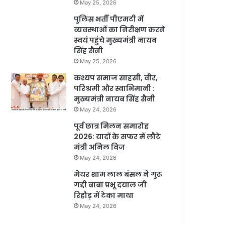
May 25, 2026
पुलिस भर्ती पीएमटी में
व्यवस्थाओं का निरीक्षण करने
स्वयं पहुंचे मुख्यमंत्री नायब
सिंह सैनी
May 25, 2026
कश्यप समाज साहसी, वीर,
परिश्रमी और स्वाभिमानी :
मुख्यमंत्री नायब सिंह सैनी
May 24, 2026
पूर्व छात्र मिलन समारोह
2026: यादों के सफर में लौटे
मंत्री अनिल विज
May 24, 2026
मेयर शाम लाल बंसल ने गुरू
गद्दी बाबा प्रभू दयाल जी
रिहौड़ में टेका माथा
May 24, 2026