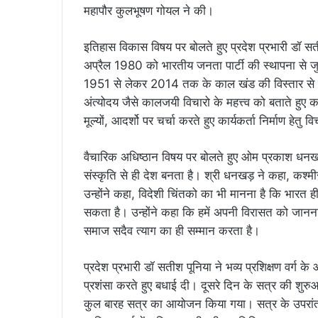
महापौर कुलभूषण गोयल ने की।
इतिहास विकास विषय पर बोलते हुए प्रदेश प्रभारी डॉ स
अप्रैल 1980 को भारतीय जनता पार्टी की स्थापना से जुड़े 
1951 से लेकर 2014 तक के काल खंड की विस्तार से व्याख
अंत्योदय जैसे कालजयी विचारो के महत्त्व को बताते हुए क
मूल्यों, आदर्शो पर चर्चा करते हुए कार्यकर्ता निर्माण ह
वैचारिक अधिष्ठान विषय पर बोलते हुए ओम प्रकाश धनखड़ 
संस्कृति से ही देश बनता है। श्री धनखड़ ने कहा, कश्मीर 
उन्होंने कहा, विदेशी चिंतको का भी मानना है कि भारत ह
सकता है। उन्होंने कहा कि हमें अपनी विरासत को जान
समाज सदैव त्याग का ही सम्मान करता है।
प्रदेश प्रभारी डॉ सतीश पूनिया ने भव्य प्रशिक्षण वर्
प्रशंसा करते हुए बधाई दी। दूसरे दिन के सत्र की शुरुआत
कुल बारह सत्र का आयोजन किया गया। सत्र के उपरांत प्