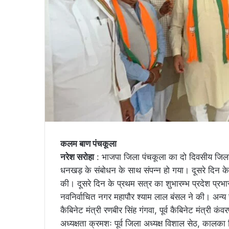
कलम बाण पंचकूला
नरेश सरोहा
: भाजपा जिला पंचकूला का दो दिवसीय जिला स
धनखड़ के संबोधन के साथ संपन्न हो गया। दूसरे दिन के बा
की। दूसरे दिन के प्रथम सत्र का शुभारम्भ प्रदेश प्रभ
नवनिर्वाचित नगर महापौर श्याम लाल बंसल ने की। अन्य सत्
कैबिनेट मंत्री रणबीर सिंह गंगवा, पूर्व कैबिनेट मंत्री क
अध्यक्षता क्रमशः पूर्व जिला अध्यक्ष विशाल सेठ, कालका वि