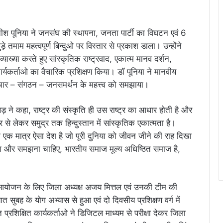
तीश पूनिया ने जनसंघ की स्थापना, जनता पार्टी का विघटन एवं 6
तमाम महत्वपूर्ण बिन्दुओ पर विस्तार से प्रकाश डाला। उन्होंने
्या करते हुए सांस्कृतिक राष्ट्रवाद, एकात्म मानव दर्शन,
ार्यकर्ताओ का वैचारिक प्रशिक्षण किया। डॉ पूनिया ने मानवीय
ेतु विचार – संगठन – जनसमर्थन के महत्त्व को समझाया।
ने कहा, राष्ट्र की संस्कृति ही उस राष्ट्र का आधार होती है और
से लेकर समुद्र तक हिन्दुस्तान में सांस्कृतिक एकात्मता है।
ी एक मात्र ऐसा देश है जो पूरी दुनिया को जीवन जीने की राह दिखा
ना और समझना चाहिए, भारतीय समाज मूल्य अधिष्ठित समाज है,
ग के आयोजन के लिए जिला अध्यक्ष अजय मित्तल एवं उनकी टीम की
 सुबह के योग अभ्यास से हुआ एवं दो दिवसीय प्रशिक्षण वर्ग में
रशिक्षित कार्यकर्ताओ ने डिजिटल माध्यम से परीक्षा देकर जिला