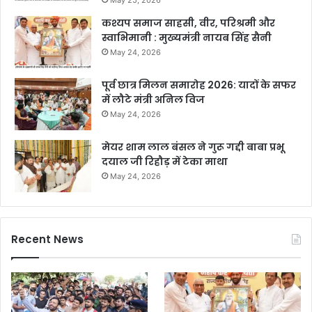
May 25, 2026
कश्यप समाज साहसी, वीर, परिश्रमी और
स्वाभिमानी : मुख्यमंत्री नायब सिंह सैनी
May 24, 2026
पूर्व छात्र मिलन समारोह 2026: यादों के सफर
में लौटे मंत्री अनिल विज
May 24, 2026
मेयर शाम लाल बंसल ने गुरू गद्दी बाबा प्रभू
दयाल जी रिहौड़ में टेका माथा
May 24, 2026
Recent News