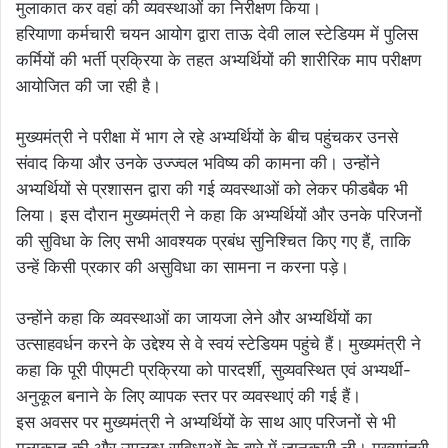
मुलाकात कर वहां की व्यवस्थाओं का निरीक्षण किया।
हरियाणा कर्मचारी चयन आयोग द्वारा ताऊ देवी लाल स्टेडियम में पुलिस
कर्मियों की भर्ती प्रक्रिया के तहत अभ्यर्थियों की शारीरिक माप परीक्षण
आयोजित की जा रही है।
मुख्यमंत्री ने परीक्षा में भाग ले रहे अभ्यर्थियों के बीच पहुंचकर उनसे
संवाद किया और उनके उज्ज्वल भविष्य की कामना की। उन्होंने
अभ्यर्थियों से प्रशासन द्वारा की गई व्यवस्थाओं को लेकर फीडबैक भी
लिया। इस दौरान मुख्यमंत्री ने कहा कि अभ्यर्थियों और उनके परिजनों
की सुविधा के लिए सभी आवश्यक प्रबंध सुनिश्चित किए गए हैं, ताकि
उन्हें किसी प्रकार की असुविधा का सामना न करना पड़े।
उन्होंने कहा कि व्यवस्थाओं का जायजा लेने और अभ्यर्थियों का
उत्साहवर्धन करने के उद्देश्य से वे स्वयं स्टेडियम पहुंचे हैं। मुख्यमंत्री ने
कहा कि पूरी पीएमटी प्रक्रिया को पारदर्शी, सुव्यवस्थित एवं अभ्यर्थी-
अनुकूल बनाने के लिए व्यापक स्तर पर व्यवस्थाएं की गई हैं।
इस अवसर पर मुख्यमंत्री ने अभ्यर्थियों के साथ आए परिजनों से भी
मुलाकात की और उपलब्ध सुविधाओं के बारे में जानकारी ली। मुख्यमंत्री