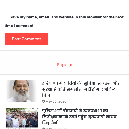
Save my name, email, and website in this browser for the next
time I comment.
Popular
हरियाणा में यात्रियों की सुविधा, स्वच्छता और
सुरक्षा से कोई समझौता नहीं होगा : अनिल
विज
May 25, 2026
पुलिस भर्ती पीएमटी में व्यवस्थाओं का
निरीक्षण करने स्वयं पहुंचे मुख्यमंत्री नायब
सिंह सैनी