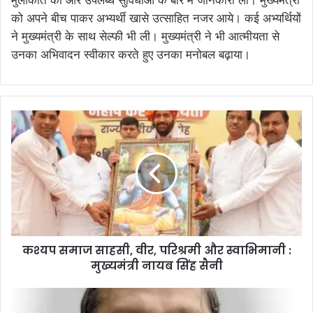
को अपने बीच पाकर अभ्यर्थी खासे उत्साहित नजर आये। कई अभ्यर्थियों
ने मुख्यमंत्री के साथ सेल्फी भी ली। मुख्यमंत्री ने भी आत्मीयता से
उनका अभिवादन स्वीकार करते हुए उनका मनोबल बढ़ाया।
कश्यप समाज साहसी, वीर, परिश्रमी और स्वाभिमानी :
मुख्यमंत्री नायब सिंह सैनी