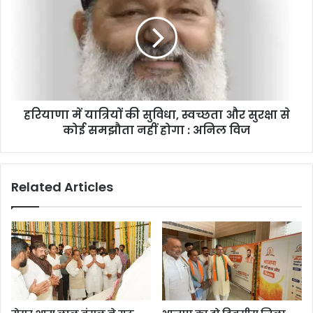
हरियाणा में यात्रियों की सुविधा, स्वच्छता और सुरक्षा से
कोई समझौता नहीं होगा : अनिल विज
Related Articles