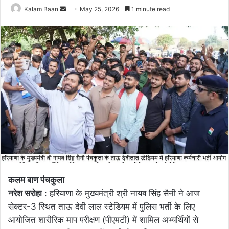
Send
Kalam Baan
May 25, 2026
1 minute read
an
email
कलम बाण पंचकुला
नरेश सरोहा
: हरियाणा के मुख्यमंत्री श्री नायब सिंह सैनी ने आज
सेक्टर-3 स्थित ताऊ देवी लाल स्टेडियम में पुलिस भर्ती के लिए
आयोजित शारीरिक माप परीक्षण (पीएमटी) में शामिल अभ्यर्थियों से