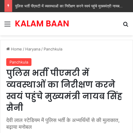
पुलिस भर्ती पीएमटी में व्यवस्थाओं का निरीक्षण करने स्वयं पहुंचे मुख्यमंत्री नायब सिंह सैनी
KALAM BAAN
Menu
Se
Home
/
Haryana
/
Panchkula
Panchkula
पुलिस भर्ती पीएमटी में
व्यवस्थाओं का निरीक्षण करने
स्वयं पहुंचे मुख्यमंत्री नायब सिंह
सैनी
देवी लाल स्टेडियम में पुलिस भर्ती के अभ्यर्थियों से की मुलाकात,
बढ़ाया मनोबल