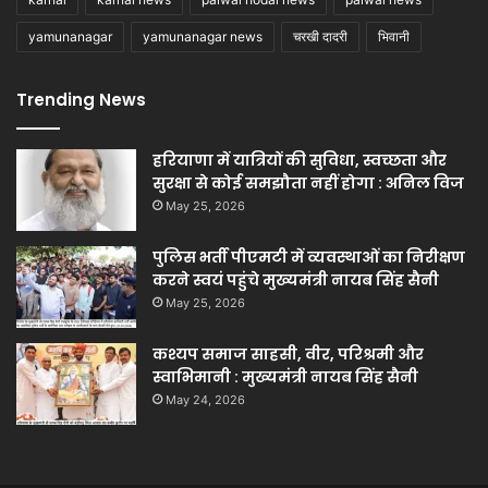
yamunanagar
yamunanagar news
चरखी दादरी
भिवानी
Trending News
हरियाणा में यात्रियों की सुविधा, स्वच्छता और
सुरक्षा से कोई समझौता नहीं होगा : अनिल विज
May 25, 2026
पुलिस भर्ती पीएमटी में व्यवस्थाओं का निरीक्षण
करने स्वयं पहुंचे मुख्यमंत्री नायब सिंह सैनी
May 25, 2026
कश्यप समाज साहसी, वीर, परिश्रमी और
स्वाभिमानी : मुख्यमंत्री नायब सिंह सैनी
May 24, 2026