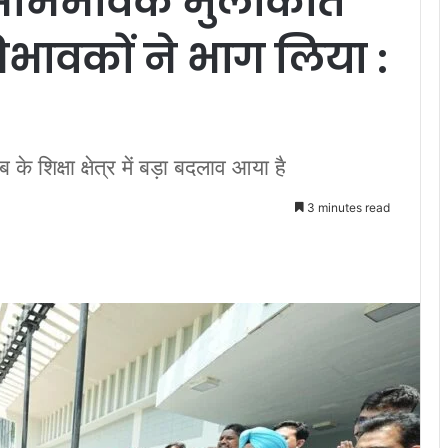
क-अभिभावक मुलाकातें
भिभावकों ने भाग लिया :
के शिक्षा क्षेत्र में बड़ा बदलाव आया है
3 minutes read