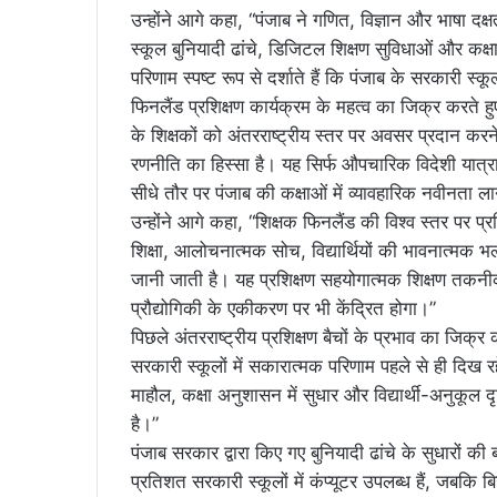
उन्होंने आगे कहा, “पंजाब ने गणित, विज्ञान और भाषा दक्
स्कूल बुनियादी ढांचे, डिजिटल शिक्षण सुविधाओं और कक्षा
परिणाम स्पष्ट रूप से दर्शाते हैं कि पंजाब के सरकारी स्
फिनलैंड प्रशिक्षण कार्यक्रम के महत्व का जिक्र करते ह
के शिक्षकों को अंतरराष्ट्रीय स्तर पर अवसर प्रदान करने
रणनीति का हिस्सा है। यह सिर्फ औपचारिक विदेशी यात्रा
सीधे तौर पर पंजाब की कक्षाओं में व्यावहारिक नवीनता ला
उन्होंने आगे कहा, “शिक्षक फिनलैंड की विश्व स्तर पर प्
शिक्षा, आलोचनात्मक सोच, विद्यार्थियों की भावनात्मक
जानी जाती है। यह प्रशिक्षण सहयोगात्मक शिक्षण तकनीकों,
प्रौद्योगिकी के एकीकरण पर भी केंद्रित होगा।”
पिछले अंतरराष्ट्रीय प्रशिक्षण बैचों के प्रभाव का जिक्र
सरकारी स्कूलों में सकारात्मक परिणाम पहले से ही दिख रहे
माहौल, कक्षा अनुशासन में सुधार और विद्यार्थी-अनुकूल दृ
है।”
पंजाब सरकार द्वारा किए गए बुनियादी ढांचे के सुधारों 
प्रतिशत सरकारी स्कूलों में कंप्यूटर उपलब्ध हैं, जबक