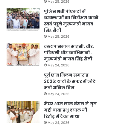
May 25, 2026
पुलिस भर्ती पीएमटी में
व्यवस्थाओं का निरीक्षण करने
स्वयं पहुंचे मुख्यमंत्री नायब
सिंह सैनी
May 25, 2026
कश्यप समाज साहसी, वीर,
परिश्रमी और स्वाभिमानी :
मुख्यमंत्री नायब सिंह सैनी
May 24, 2026
पूर्व छात्र मिलन समारोह
2026: यादों के सफर में लौटे
मंत्री अनिल विज
May 24, 2026
मेयर शाम लाल बंसल ने गुरू
गद्दी बाबा प्रभू दयाल जी
रिहौड़ में टेका माथा
May 24, 2026