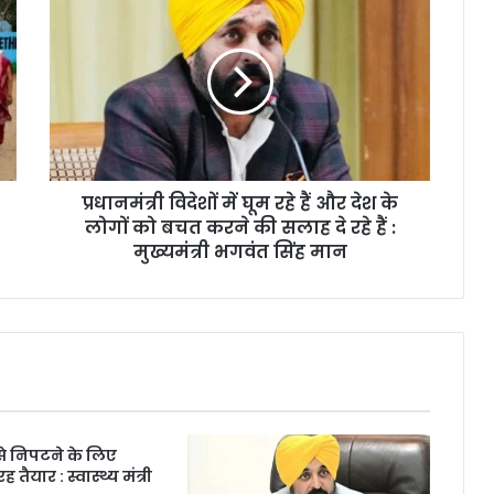
प्रधानमंत्री विदेशों में घूम रहे हैं और देश के
लोगों को बचत करने की सलाह दे रहे हैं :
मुख्यमंत्री भगवंत सिंह मान
से निपटने के लिए
 तैयार : स्वास्थ्य मंत्री