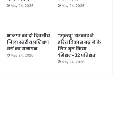
May 24, 2026
May 24, 2026
भाजपा का दो दिवसीय
“सुक्खू” सरकार ने
जिला स्तरीय प्रशिक्षण
हरित विकास बढ़ाने के
वर्ग का समापन
लिए शुरू किया
‘मिशन-32 प्रतिशत’
May 24, 2026
May 24, 2026