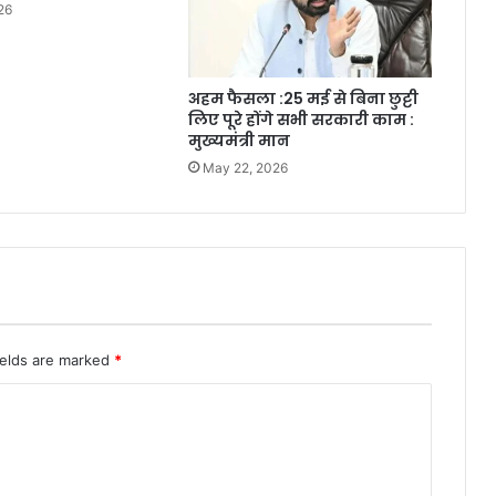
26
अहम फैसला :25 मई से बिना छुट्टी
लिए पूरे होंगे सभी सरकारी काम :
मुख्यमंत्री मान
May 22, 2026
ields are marked
*