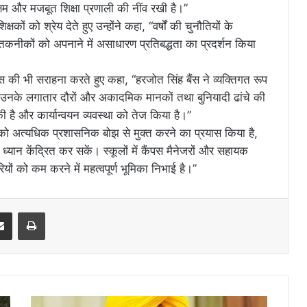
षम और मजबूत शिक्षा प्रणाली की नींव रखी है।”
्षकों को श्रेय देते हुए उन्होंने कहा, “वर्षों की चुनौतियों के
ा तकनीकों को अपनाने में असाधारण प्रतिबद्धता का प्रदर्शन किया
बैंस की भी सराहना करते हुए कहा, “हरजोत सिंह बैंस ने व्यक्तिगत रूप
 के उनके लगातार दौरों और अकादमिक मानकों तथा बुनियादी ढांचे की
 है और कार्यान्वयन व्यवस्था को तेज किया है।”
ं को अत्यधिक प्रशासनिक बोझ से मुक्त करने का प्रयास किया है,
ध्यान केंद्रित कर सकें। स्कूलों में कैंपस मैनेजरों और सहायक
रियों को कम करने में महत्वपूर्ण भूमिका निभाई है।”
erest
Share via Email
Print