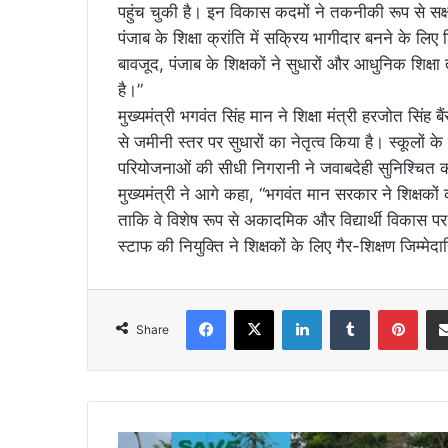
पहुंच चुकी है। इन विकास कदमों ने तकनीकी रूप से सक्
पंजाब के शिक्षा क्रांति में सक्रिय भागीदार बनने के लिए शिक
बावजूद, पंजाब के शिक्षकों ने सुधारों और आधुनिक शिक्ष
है।”
मुख्यमंत्री भगवंत सिंह मान ने शिक्षा मंत्री हरजोत सिंह 
से जमीनी स्तर पर सुधारों का नेतृत्व किया है। स्कूलों
परियोजनाओं की सीधी निगरानी ने जवाबदेही सुनिश्चित की
मुख्यमंत्री ने आगे कहा, “भगवंत मान सरकार ने शिक्षको
ताकि वे विशेष रूप से अकादमिक और विद्यार्थी विकास पर 
स्टाफ की नियुक्ति ने शिक्षकों के लिए गैर-शिक्षण जिम्मेदा
Facebook
X
LinkedIn
Tumblr
Pint
Share