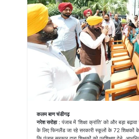
कलम बाण चंडीगढ़
नरेश सरोहा
: पंजाब में ‘शिक्षा क्रांति’ को और बड़ा बढ़ा
के लिए फिनलैंड जा रहे सरकारी स्कूलों के 72 शिक्षकों क
कि पंजाब सरकार द्वारा शिक्षकों को प्रशिक्षण देने, आधुनिक 