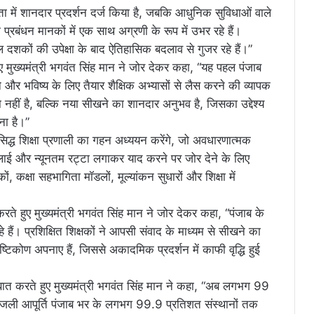
षता में शानदार प्रदर्शन दर्ज किया है, जबकि आधुनिक सुविधाओं वाले
 प्रबंधन मानकों में एक साथ अग्रणी के रूप में उभर रहे हैं।
कूल दशकों की उपेक्षा के बाद ऐतिहासिक बदलाव से गुजर रहे हैं।”
ुए मुख्यमंत्री भगवंत सिंह मान ने जोर देकर कहा, “यह पहल पंजाब
 और भविष्य के लिए तैयार शैक्षिक अभ्यासों से लैस करने की व्यापक
 नहीं है, बल्कि नया सीखने का शानदार अनुभव है, जिसका उद्देश्य
ना है।”
रसिद्ध शिक्षा प्रणाली का गहन अध्ययन करेंगे, जो अवधारणात्मक
 भलाई और न्यूनतम रट्टा लगाकर याद करने पर जोर देने के लिए
 कक्षा सहभागिता मॉडलों, मूल्यांकन सुधारों और शिक्षा में
 करते हुए मुख्यमंत्री भगवंत सिंह मान ने जोर देकर कहा, “पंजाब के
 हैं। प्रशिक्षित शिक्षकों ने आपसी संवाद के माध्यम से सीखने का
ष्टिकोण अपनाए हैं, जिससे अकादमिक प्रदर्शन में काफी वृद्धि हुई
की बात करते हुए मुख्यमंत्री भगवंत सिंह मान ने कहा, “अब लगभग 99
ि बिजली आपूर्ति पंजाब भर के लगभग 99.9 प्रतिशत संस्थानों तक