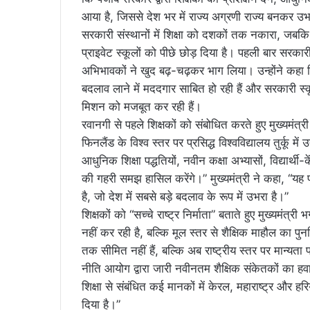
आया है, जिससे देश भर में राज्य अग्रणी राज्य बनकर उभर
सरकारी संस्थानों में शिक्षा को दशकों तक नकारा, जबकि अब
प्राइवेट स्कूलों को पीछे छोड़ दिया है। पहली बार सरकार
अभिभावकों ने खुद बढ़-चढ़कर भाग लिया। उन्होंने कहा कि 
बदलाव लाने में मददगार साबित हो रही हैं और सरकारी स
मिशन को मजबूत कर रही हैं।
रवानगी से पहले शिक्षकों को संबोधित करते हुए मुख्यमंत
फिनलैंड के विश्व स्तर पर प्रसिद्ध विश्वविद्यालय तुर्कू मे
आधुनिक शिक्षा पद्धतियों, नवीन कक्षा अभ्यासों, विद्यार्थी-
की गहरी समझ हासिल करेंगे।” मुख्यमंत्री ने कहा, “यह प
है, जो देश में सबसे बड़े बदलाव के रूप में उभरा है।”
शिक्षकों को “सच्चे राष्ट्र निर्माता” बताते हुए मुख्यमंत्र
नहीं कर रही है, बल्कि मूल स्तर से शैक्षिक माहौल का पुन
तक सीमित नहीं हैं, बल्कि अब राष्ट्रीय स्तर पर मान्यता प्
नीति आयोग द्वारा जारी नवीनतम शैक्षिक संकेतकों का हवाला
शिक्षा से संबंधित कई मानकों में केरल, महाराष्ट्र और हर
दिया है।”