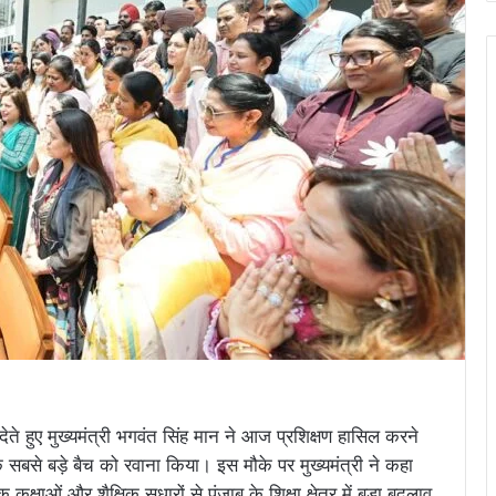
वा देते हुए मुख्यमंत्री भगवंत सिंह मान ने आज प्रशिक्षण हासिल करने
े सबसे बड़े बैच को रवाना किया। इस मौके पर मुख्यमंत्री ने कहा
कक्षाओं और शैक्षिक सुधारों से पंजाब के शिक्षा क्षेत्र में बड़ा बदलाव