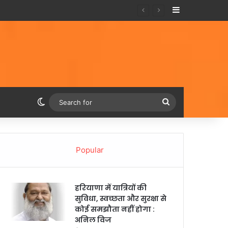
Sidebar
Switch skin
Search
for
Popular
हरियाणा में यात्रियों की
सुविधा, स्वच्छता और सुरक्षा से
कोई समझौता नहीं होगा :
अनिल विज