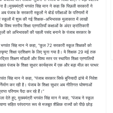
ा है।मुख्यमंत्री भगवंत सिंह मान ने कहा कि पिछली सरकारों ने
 पंजाब के सरकारी स्कूलों ने बोर्ड परीक्षाओं के परिणामों में
ी स्कूलों में शुरू की गई शिक्षक-अभिभावक मुलाकात में लाखों
विश्व स्तरीय शिक्षा प्रणालियाँ कक्षाओं के अंदर क्रांतिकारी
्कूलों को अभिभावकों की पहली पसंद बनाने के पंजाब सरकार के
्री भगवंत सिंह मान ने कहा, “कुल 72 सरकारी स्कूल शिक्षकों को
ं उत्कृष्ट शिक्षा प्रशिक्षण के लिए चुना गया है। ये शिक्षक 29 मई तक
केंद्रित शिक्षण मॉडलों और विश्व स्तर पर स्थापित शिक्षा प्रणालियों
हल पंजाब के शिक्षा सुधार कार्यक्रम में एक और बड़ा मील का पत्थर
ी भगवंत सिंह मान ने कहा, “पंजाब सरकार सिर्फ बुनियादी ढांचे में निवेश
र्निर्माण कर रही है। पंजाब के शिक्षा सुधार अब नीतिगत घोषणाओं
राप्त परिणाम पैदा कर रहे हैं।”
 देते हुए, मुख्यमंत्री भगवंत सिंह मान ने कहा, “पंजाब ने स्कूल
ियाणा सहित परंपरागत रूप से मजबूत शैक्षिक राज्यों को पीछे छोड़