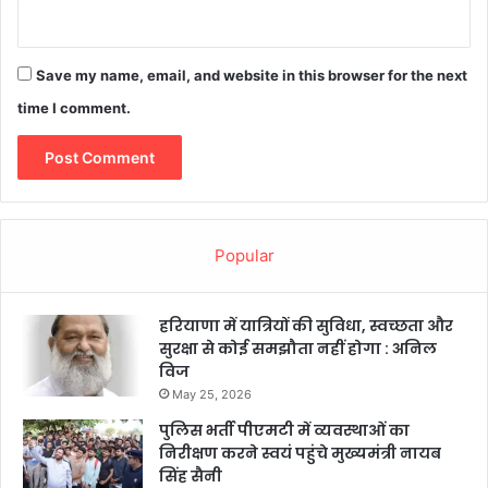
Save my name, email, and website in this browser for the next
time I comment.
Popular
हरियाणा में यात्रियों की सुविधा, स्वच्छता और
सुरक्षा से कोई समझौता नहीं होगा : अनिल
विज
May 25, 2026
पुलिस भर्ती पीएमटी में व्यवस्थाओं का
निरीक्षण करने स्वयं पहुंचे मुख्यमंत्री नायब
सिंह सैनी