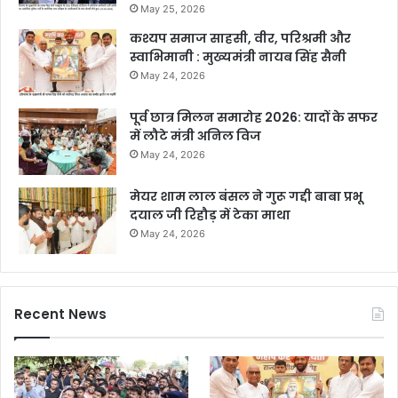
May 25, 2026
कश्यप समाज साहसी, वीर, परिश्रमी और
स्वाभिमानी : मुख्यमंत्री नायब सिंह सैनी
May 24, 2026
पूर्व छात्र मिलन समारोह 2026: यादों के सफर
में लौटे मंत्री अनिल विज
May 24, 2026
मेयर शाम लाल बंसल ने गुरू गद्दी बाबा प्रभू
दयाल जी रिहौड़ में टेका माथा
May 24, 2026
Recent News