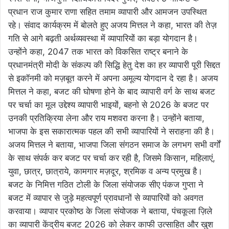
प्रधान राज कुमार राणा सहित तमाम व्यापारी और आमजन उपस्थित
रहे। संवाद कार्यक्रम में बोलते हुए अजय मित्तल ने कहा, भारत की तेज़
गति से आगे बढ़ती अर्थव्यवस्था में व्यापारियों का बड़ा योगदान है।
उन्होंने कहा, 2047 तक भारत को विकसित राष्ट्र बनाने के
प्रधानमंत्री मोदी के संकल्प की सिद्धि हेतु देश का हर व्यापारी पूरी सिद्दत
से इकॉनमी को मज़बूत करने में अपना अमूल्य योगदान दे रहा है। अजय
मित्तल ने कहा, बजट की घोषणा होने के बाद व्यापारी वर्ग के साथ बजट
पर चर्चा का मूल उद्देश्य व्यापारी भाइयों, बहनो से 2026 के बजट पर
उनकी प्रतिक्रिया लेना और राय मशवरा करना है। उन्होंने बताया,
भाजपा के इस सकारात्मक पहल की सभी व्यापारियों ने सराहना की है।
अजय मित्तल ने बताया, भाजपा जिला संगठन समाज के लगभग सभी वर्गों
के साथ संपर्क कर बजट पर चर्चा कर रही है, जिसमे किसान, महिलाएं,
युवा, छात्र, छात्राये, कामगार मज़दूर, श्रमिक व अन्य प्रमुख है।
बजट के निमित्त गठित टोली के जिला संयोजक सीए पंकज गुप्ता ने
बजट में व्यापार से जुड़े महत्वपूर्ण प्रावधानों से व्यापारियों को अवगत
करवाया। व्यापार प्रकोष्ठ के जिला संयोजक ने बताया, पंचकूला ज़िले
का व्यापारी केंद्रीय बजट 2026 को लेकर काफी उत्साहित और खुश