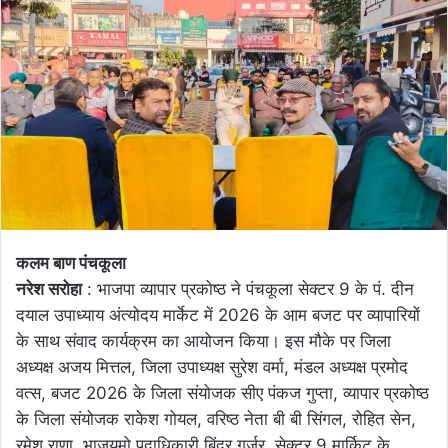
कलम बाण पंचकूला
नरेश सरोहा
: भाजपा व्यापार प्रकोष्ठ ने पंचकूला सेक्टर 9 के पं. दीन
दयाल उपाध्याय अंत्योदय मार्केट में 2026 के आम बजट पर व्यापारियों
के साथ संवाद कार्यक्रम का आयोजन किया। इस मौके पर जिला
अध्यक्ष अजय मित्तल, जिला उपाध्यक्ष सुरेश वर्मा, मंडल अध्यक्ष प्रमोद
वत्स, बजट 2026 के जिला संयोजक सीए पंकज गुप्ता, व्यापार प्रकोष्ठ
के जिला संयोजक राकेश गोयल, वरिष्ठ नेता बी बी सिंगल, रोहित सेन,
रमेश राणा, भाजयुमो पदाधिकारी बिंदर गुर्जर, सेक्टर 9 मार्किट के