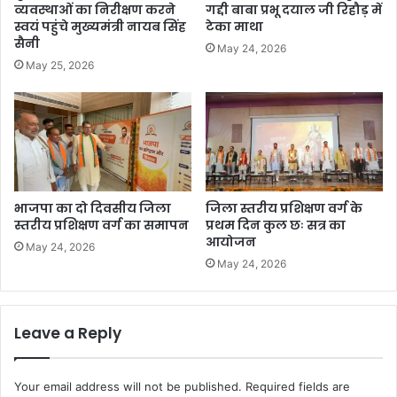
व्यवस्थाओं का निरीक्षण करने
गद्दी बाबा प्रभू दयाल जी रिहौड़ में
स्वयं पहुंचे मुख्यमंत्री नायब सिंह
टेका माथा
सैनी
May 24, 2026
May 25, 2026
भाजपा का दो दिवसीय जिला
जिला स्तरीय प्रशिक्षण वर्ग के
स्तरीय प्रशिक्षण वर्ग का समापन
प्रथम दिन कुल छः सत्र का
आयोजन
May 24, 2026
May 24, 2026
Leave a Reply
Your email address will not be published.
Required fields are