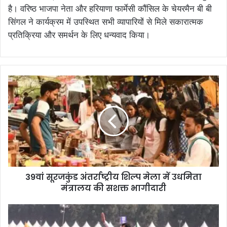
है। वरिष्ठ भाजपा नेता और हरियाणा फार्मेसी कौंसिल के चेयरमैन बी बी
सिंगल ने कार्यक्रम में उपस्थित सभी व्यापारियों से मिले सकारात्मक
प्रतिक्रिया और समर्थन के लिए धन्यवाद किया।
39वां सूरजकुंड अंतर्राष्ट्रीय शिल्प मेला में उधमिता
मंत्रालय की सशक्त भागीदारी