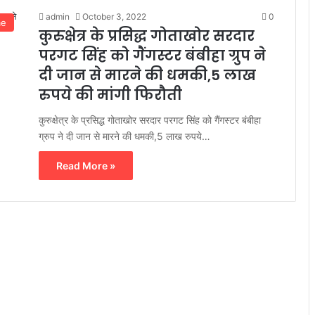
admin
October 3, 2022
0
me
कुरुक्षेत्र के प्रसिद्ध गोताखोर सरदार
परगट सिंह को गैंगस्टर बंबीहा ग्रुप ने
दी जान से मारने की धमकी,5 लाख
रुपये की मांगी फिरौती
कुरुक्षेत्र के प्रसिद्ध गोताखोर सरदार परगट सिंह को गैंगस्टर बंबीहा
ग्रुप ने दी जान से मारने की धमकी,5 लाख रुपये…
Read More »