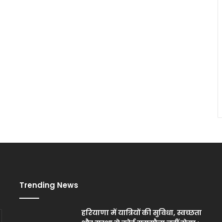
Trending News
हरियाणा में यात्रियों की सुविधा, स्वच्छता