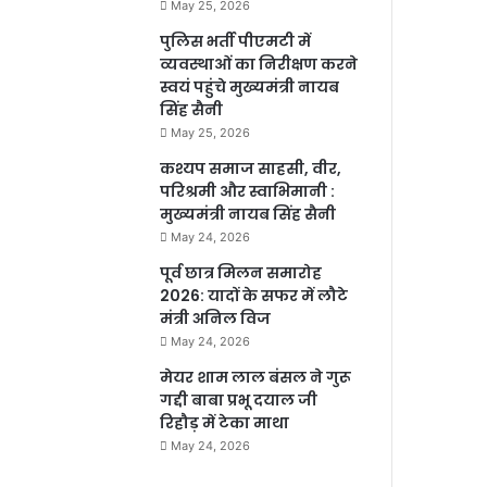
May 25, 2026
पुलिस भर्ती पीएमटी में
व्यवस्थाओं का निरीक्षण करने
स्वयं पहुंचे मुख्यमंत्री नायब
सिंह सैनी
May 25, 2026
कश्यप समाज साहसी, वीर,
परिश्रमी और स्वाभिमानी :
मुख्यमंत्री नायब सिंह सैनी
May 24, 2026
पूर्व छात्र मिलन समारोह
2026: यादों के सफर में लौटे
मंत्री अनिल विज
May 24, 2026
मेयर शाम लाल बंसल ने गुरू
गद्दी बाबा प्रभू दयाल जी
रिहौड़ में टेका माथा
May 24, 2026