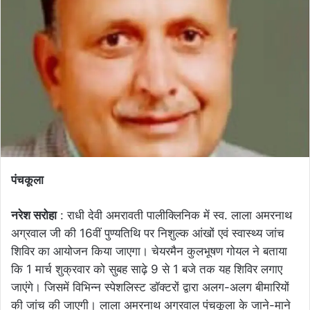
पंचकूला
नरेश सरोहा
: राधी देवी अमरावती पालीक्लिनिक में स्व. लाला अमरनाथ
अग्रवाल जी की 16वीं पुण्यतिथि पर निशुल्क आंखों एवं स्वास्थ्य जांच
शिविर का आयोजन किया जाएगा। चेयरमैन कुलभूषण गोयल ने बताया
कि 1 मार्च शुक्रवार को सुबह साढ़े 9 से 1 बजे तक यह शिविर लगाए
जाएंगे। जिसमें विभिन्न स्पेशलिस्ट डॉक्टरों द्वारा अलग-अलग बीमारियों
की जांच की जाएगी। लाला अमरनाथ अग्रवाल पंचकूला के जाने-माने