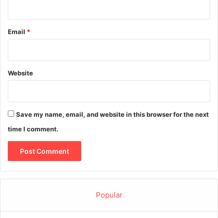
Email
*
Website
Save my name, email, and website in this browser for the next
time I comment.
Popular