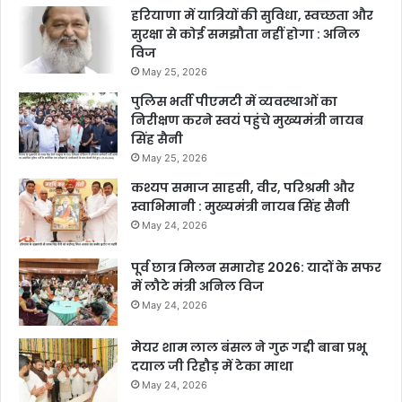
हरियाणा में यात्रियों की सुविधा, स्वच्छता और
सुरक्षा से कोई समझौता नहीं होगा : अनिल
विज
May 25, 2026
पुलिस भर्ती पीएमटी में व्यवस्थाओं का
निरीक्षण करने स्वयं पहुंचे मुख्यमंत्री नायब
सिंह सैनी
May 25, 2026
कश्यप समाज साहसी, वीर, परिश्रमी और
स्वाभिमानी : मुख्यमंत्री नायब सिंह सैनी
May 24, 2026
पूर्व छात्र मिलन समारोह 2026: यादों के सफर
में लौटे मंत्री अनिल विज
May 24, 2026
मेयर शाम लाल बंसल ने गुरू गद्दी बाबा प्रभू
दयाल जी रिहौड़ में टेका माथा
May 24, 2026