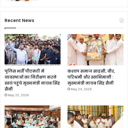
Recent News
पुलिस भर्ती पीएमटी में
कश्यप समाज साहसी, वीर,
व्यवस्थाओं का निरीक्षण करने
परिश्रमी और स्वाभिमानी :
स्वयं पहुंचे मुख्यमंत्री नायब सिंह
मुख्यमंत्री नायब सिंह सैनी
सैनी
May 24, 2026
May 25, 2026