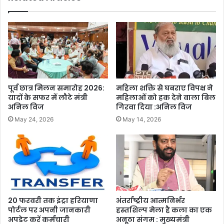
पूर्व छात्र मिलन समारोह 2026:
महिला शक्ति से घबराए विपक्ष ने
यादों के सफर में लौटे मंत्री
महिलाओं को हक देने वाला बिल
अनिल विज
गिरवा दिया :अनिल विज
May 24, 2026
May 14, 2026
20 फरवरी तक इंट्रा हरियाणा
अंतर्राष्ट्रीय आत्मनिर्भर
पोर्टल पर अपनी जानकारी
हस्तशिल्प मेला है कला का एक
अपडेट करें कर्मचारी
अनूठा संगम : मुख्यमंत्री