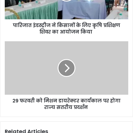
पारिजात इंडस्ट्रीज ने किसानों के लिए कृषि प्रशिक्षण
शिवर का आयोजन किया
29 फरवरी को मिशन डायरेक्टर कार्यकाल पर होगा
राज्य सतरीय प्रदर्शन
Related Articles