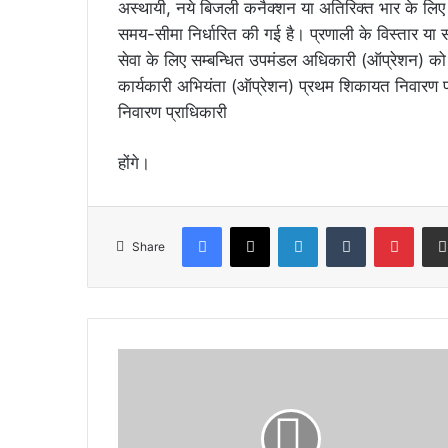
अस्थायी, नये बिजली कनैक्शन या अतिरिक्त भार के लिए नगरप
समय-सीमा निर्धारित की गई है। प्रणाली के विस्तार या
सेवा के लिए सम्बन्धित उपमंडल अधिकारी (ऑप्रेशन) क
कार्यकारी अभियंता (ऑप्रेशन) प्रथम शिकायत निवारण प
निवारण प्राधिकारी
होंगे।
Facebook
X
LinkedIn
Tumblr
Pinte
Share