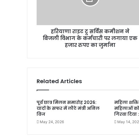
हरियाणा राइट टू सर्विस कमीशन ने
बिजली विभाग के कर्मचारी पर लगाया एक
हजार रुपए का जुर्माना
Related Articles
पूर्व छात्र मिलन समारोह 2026:
महिला शक्ति 
यादों के सफर में लौटे मंत्री अनिल
महिलाओं को
विज
गिरवा दिया
May 24, 2026
May 14, 20