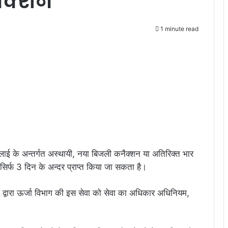
ैक्शन
1 minute read
 सप्लाई के अन्तर्गत अस्थायी, नया बिजली कनैक्शन या अतिरिक्त भार
के सिर्फ 3 दिन के अन्दर प्राप्त किया जा सकता है।
े द्वारा ऊर्जा विभाग की इस सेवा को सेवा का अधिकार अधिनियम,