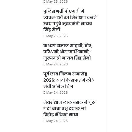
May 25, 2026
पुलिस भर्ती पीएमटी में
व्यवस्थाओं का निरीक्षण करने
स्वयं पहुंचे मुख्यमंत्री नायब
सिंह सैनी
May 25, 2026
कश्यप समाज साहसी, वीर,
परिश्रमी और स्वाभिमानी :
मुख्यमंत्री नायब सिंह सैनी
May 24, 2026
पूर्व छात्र मिलन समारोह
2026: यादों के सफर में लौटे
मंत्री अनिल विज
May 24, 2026
मेयर शाम लाल बंसल ने गुरू
गद्दी बाबा प्रभू दयाल जी
रिहौड़ में टेका माथा
May 24, 2026