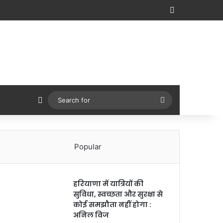
Sidebar
Switch skin
Search
for
Popular
हरियाणा में यात्रियों की
सुविधा, स्वच्छता और सुरक्षा से
कोई समझौता नहीं होगा :
अनिल विज