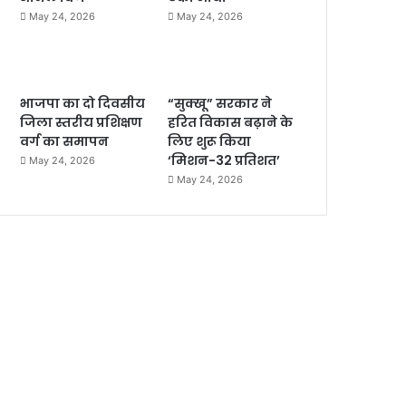
May 24, 2026
May 24, 2026
भाजपा का दो दिवसीय
“सुक्खू” सरकार ने
जिला स्तरीय प्रशिक्षण
हरित विकास बढ़ाने के
वर्ग का समापन
लिए शुरू किया
‘मिशन-32 प्रतिशत’
May 24, 2026
May 24, 2026