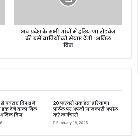
अब प्रदेश के सभी गांवों में हरियाणा रोडवेज
की बसें यात्रियों को सेवाएं देंगी : अनिल
विज
से घबराए विपक्ष ने
20 फरवरी तक इंट्रा हरियाणा
 हक देने वाला बिल
पोर्टल पर अपनी जानकारी अपडेट
 :अनिल विज
करें कर्मचारी
26
February 16, 2026