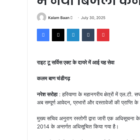
में नया बिजली कन
Send
Kalam Baan
July 30, 2025
an
Facebook
X
LinkedIn
Tumblr
Pinterest
email
राइट टू सर्विस एक्ट के दायरे में आई यह सेवा
कलम बाण चंडीगढ़
नरेश सरोहा
: हरियाणा के महानगरीय क्षेत्रों में एल.टी.
अब सम्पूर्ण आवेदन, प्रभारों और दस्तावेजों की प्राप्ति 
मुख्य सचिव अनुराग रस्तोगी द्वारा जारी एक अधिसूचना क
2014 के अन्तर्गत अधिसूचित किया गया है।