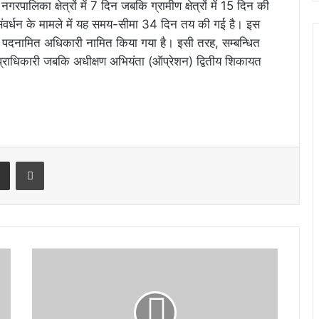
ालिका क्षेत्रों में 7 दिन जबकि ग्रामीण क्षेत्रों में 15 दिन की
 संवर्धन के मामले में यह समय-सीमा 34 दिन तय की गई है। इस
ो पदनामित अधिकारी नामित किया गया है। इसी तरह, सम्बन्धित
्राधिकारी जबकि अधीक्षण अभियंता (ऑप्रेशन) द्वितीय शिकायत
rest
Share via Email
Print