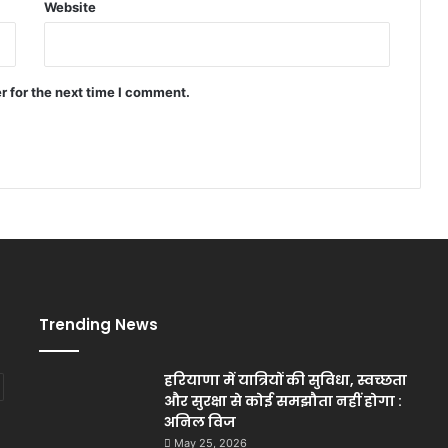
Website
r for the next time I comment.
Trending News
हरियाणा में यात्रियों की सुविधा, स्वच्छता
और सुरक्षा से कोई समझौता नहीं होगा :
अनिल विज
May 25, 2026