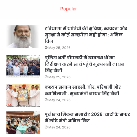
Popular
हरियाणा में यात्रियों की सुविधा, स्वच्छता और
सुरक्षा से कोई समझौता नहीं होगा : अनिल
विज
May 25, 2026
पुलिस भर्ती पीएमटी में व्यवस्थाओं का
निरीक्षण करने स्वयं पहुंचे मुख्यमंत्री नायब
सिंह सैनी
May 25, 2026
कश्यप समाज साहसी, वीर, परिश्रमी और
स्वाभिमानी : मुख्यमंत्री नायब सिंह सैनी
May 24, 2026
पूर्व छात्र मिलन समारोह 2026: यादों के सफर
में लौटे मंत्री अनिल विज
May 24, 2026