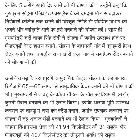
के लिए 5 करोड रुपये दिए जाने की भी घोषणा की। उन्होंने कहा कि
गुरुग्राम सोहना एलिवेटेड एक्सप्रेस वे को दमदमा मोड से बढ़ाकर
निरंकारी कॉलेज तक करने की विस्तृत रिपोर्ट भी संबंधित विभाग को
भेजने और स्वीकृति आने पर इसे बनवाने की घोषणा की। साथ ही
मुख्यमंत्री श्री नायब सिंह सैनी ने सोहना में जमीन उपलब्ध होने पर
पीडब्ल्यूडी रेस्ट हाउस बनाने, सोहना के बाघनकी गांव में प्राइमरी हेल्थ
सेंटर बनाने तथा घामड़ौज तथा खोरी कलां गांव में सब हेल्थ सेंटर बनाने
की घोषणा भी की।
उन्होंने तावडू के हसनपुर में सामुदायिक केंद्र, सोहना के सहजावास,
रिठौज में 65—65 लागत से सामुदायिक केंद्र बनाने की भी घोषणा की
भी। मुख्यमंत्री ने तावडू के कौटा खेंडला के खेल स्टेडियम में इनडोर
कुश्ती मैदान बनवाने का भी ऐलान किया। इसके अलावा भूमि उपलब्ध
करवाने पर तावडू में नया बस स्टैंड बनाने, जमीन उपलब्ध करवाने पर
सोहना में नई अनाज मंडी बनवाने का भी ऐलान किया। मुख्यमंत्री ने
सोहना विधानसभा क्षेत्र की 41.94 किलोमीटर की 31 सड़के और
पीडब्ल्यूडी की 407 किलोमीटर की डीएलपी अवधि की सड़कें