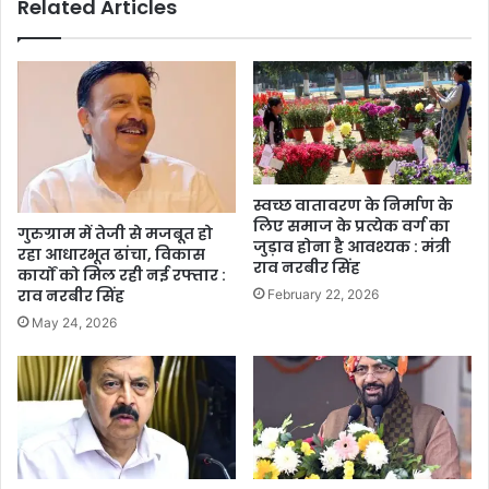
Related Articles
स्वच्छ वातावरण के निर्माण के
लिए समाज के प्रत्येक वर्ग का
गुरुग्राम में तेजी से मजबूत हो
जुड़ाव होना है आवश्यक : मंत्री
रहा आधारभूत ढांचा, विकास
राव नरबीर सिंह
कार्यों को मिल रही नई रफ्तार :
राव नरबीर सिंह
February 22, 2026
May 24, 2026