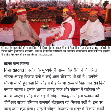
कलम बाण सोहना
निशा सहरावत
: प्रदेश के मुख्यमंत्री नायब सिंह सैनी ने विकसित
सोहना-तावडू विकास रैली में कई अहम घोषणाएं भी की है। उन्होंने
घोषणा करते हुए कहा कि सोहना में हरियाणा राज्य परिवहन का सब डिपो
बनाया जाएगा। इसके अलावा तावडू शहर और सोहना में बाईपास भी
बनाया जाएगा। सोहना तावडू से सोहना तावडू से सोहना पलवल की
डीपीआर सड़क परिवहन राजमार्ग मंत्रालय को भिजवा रखी है, इस पर
जल्द काम शुरू होगा। उन्होंने सोहना विधानसभा क्षेत्र में विकास कार्यो