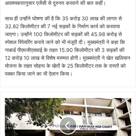
आवश्यकतानुसार एजेंसी से दुरुस्त करवाने की बात कहीं।
साथ ही उन्होंने घोषणा की है कि 35 करोड़ 30 लाख की लागत से
32.82 किलोमीटर की 7 नई सड़कों के निर्माण कार्य को करवाया
जाएगा। उन्होंने 100 किलोमीटर की सड़कों की 45.98 करोड़ से
स्पेशल रिपेयरिंग कराये जाने को भी मंजूरी दी। मुख्यमंत्री ने कहा कि
नाबार्ड पीएमजीएसवाई के तहत 15.90 किलोमीटर की 3 सड़कों की
12 करोड़ 10 लाख से विशेष मरम्मत होगी। मुख्यमंत्री ने खेत खलियान
योजना के तहत सोहना के खेतों के 25 किलोमीटर तक के रास्तों को
पक्का किया जाने का भी ऐलान किया।