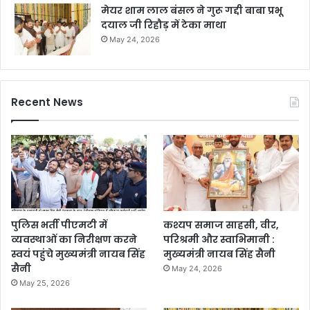
मेयर शाम लाल बंसल ने गुरू गद्दी बाबा प्रभू
दयाल जी रिहौड़ में टेका माथा
May 24, 2026
Recent News
पुलिस भर्ती पीएमटी में
कश्यप समाज साहसी, वीर,
व्यवस्थाओं का निरीक्षण करने
परिश्रमी और स्वाभिमानी :
स्वयं पहुंचे मुख्यमंत्री नायब सिंह
मुख्यमंत्री नायब सिंह सैनी
सैनी
May 24, 2026
May 25, 2026