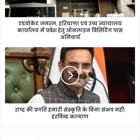
एडवोकेट जनरल, हरियाणा एवं उच्च न्यायालय
कार्यालय में प्रवेश हेतु ऑनलाइन विज़िटिंग पास
अनिवार्य
राष्ट्र की प्रगति हमारी संस्कृति के बिना संभव नहीं:
हरविन्द्र कल्याण