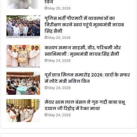
विज
May 25, 2026
पुलिस भर्ती पीएमटी में व्यवस्थाओं का
निरीक्षण करने स्वयं पहुंचे मुख्यमंत्री नायब
सिंह सैनी
May 25, 2026
कश्यप समाज साहसी, वीर, परिश्रमी और
स्वाभिमानी : मुख्यमंत्री नायब सिंह सैनी
May 24, 2026
पूर्व छात्र मिलन समारोह 2026: यादों के सफर
में लौटे मंत्री अनिल विज
May 24, 2026
मेयर शाम लाल बंसल ने गुरू गद्दी बाबा प्रभू
दयाल जी रिहौड़ में टेका माथा
May 24, 2026