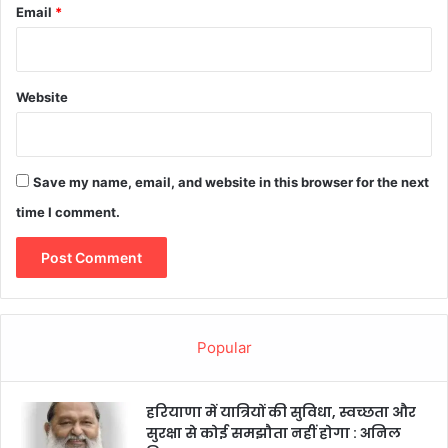
Email
*
Website
Save my name, email, and website in this browser for the next
time I comment.
Popular
हरियाणा में यात्रियों की सुविधा, स्वच्छता और
सुरक्षा से कोई समझौता नहीं होगा : अनिल