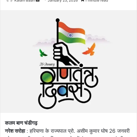
Kalam Baan
January 25, 2026
1 minute read
an
email
कलम बाण चंडीगढ़
नरेश सरोहा
: हरियाणा के राज्यपाल प्रो. असीम कुमार घोष 26 जनवरी