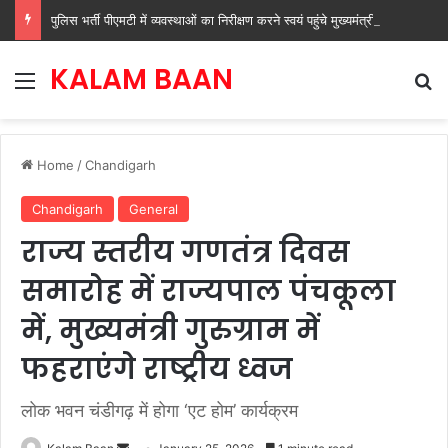
पुलिस भर्ती पीएमटी में व्यवस्थाओं का निरीक्षण करने स्वयं पहुंचे मुख्यमंत्री नायब सिंह सैनी
KALAM BAAN
Menu
Se
Home
/
Chandigarh
Chandigarh
General
राज्य स्तरीय गणतंत्र दिवस
समारोह में राज्यपाल पंचकूला
में, मुख्यमंत्री गुरुग्राम में
फहराएंगे राष्ट्रीय ध्वज
लोक भवन चंडीगढ़ में होगा ‘एट होम’ कार्यक्रम
Send