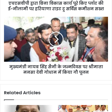
एचएसवीपी द्वारा बिना विकास कार्य पूरे किए प्लॉट की
ई-नीलामी पर हरियाणा राइट टू सर्विस कमीशन सख्त
मुख्यमंत्री नायब सिंह सैनी के जन्मदिवस पर श्रीमाता
मनसा देवी गोधाम में किया गौ पूजन
Related Articles