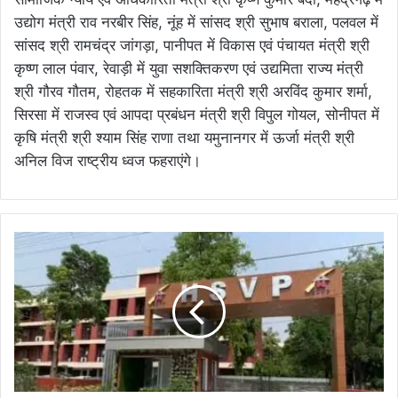
उद्योग मंत्री राव नरबीर सिंह, नूंह में सांसद श्री सुभाष बराला, पलवल में
सांसद श्री रामचंद्र जांगड़ा, पानीपत में विकास एवं पंचायत मंत्री श्री
कृष्ण लाल पंवार, रेवाड़ी में युवा सशक्तिकरण एवं उद्यमिता राज्य मंत्री
श्री गौरव गौतम, रोहतक में सहकारिता मंत्री श्री अरविंद कुमार शर्मा,
सिरसा में राजस्व एवं आपदा प्रबंधन मंत्री श्री विपुल गोयल, सोनीपत में
कृषि मंत्री श्री श्याम सिंह राणा तथा यमुनानगर में ऊर्जा मंत्री श्री
अनिल विज राष्ट्रीय ध्वज फहराएंगे।