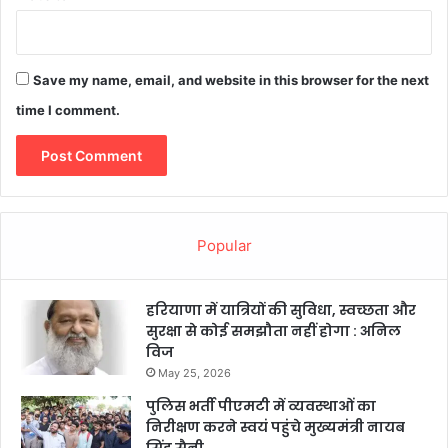
Save my name, email, and website in this browser for the next
time I comment.
Popular
हरियाणा में यात्रियों की सुविधा, स्वच्छता और
सुरक्षा से कोई समझौता नहीं होगा : अनिल
विज
May 25, 2026
पुलिस भर्ती पीएमटी में व्यवस्थाओं का
निरीक्षण करने स्वयं पहुंचे मुख्यमंत्री नायब