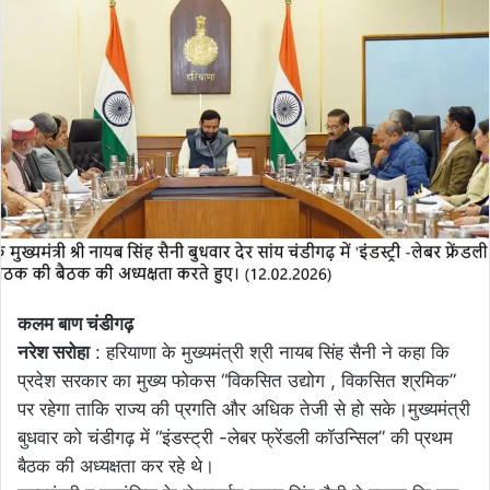
email
कलम बाण चंडीगढ़
नरेश सरोहा
: हरियाणा के मुख्यमंत्री श्री नायब सिंह सैनी ने कहा कि
प्रदेश सरकार का मुख्य फोकस “विकसित उद्योग , विकसित श्रमिक”
पर रहेगा ताकि राज्य की प्रगति और अधिक तेजी से हो सके।मुख्यमंत्री
बुधवार को चंडीगढ़ में “इंडस्ट्री -लेबर फ्रेंडली कॉउन्सिल” की प्रथम
बैठक की अध्यक्षता कर रहे थे।