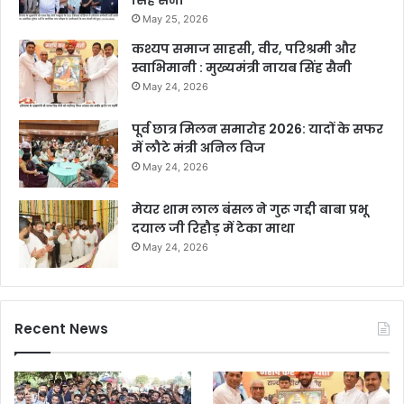
सिंह सैनी
May 25, 2026
कश्यप समाज साहसी, वीर, परिश्रमी और
स्वाभिमानी : मुख्यमंत्री नायब सिंह सैनी
May 24, 2026
पूर्व छात्र मिलन समारोह 2026: यादों के सफर
में लौटे मंत्री अनिल विज
May 24, 2026
मेयर शाम लाल बंसल ने गुरू गद्दी बाबा प्रभू
दयाल जी रिहौड़ में टेका माथा
May 24, 2026
Recent News