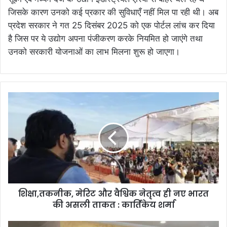
जिसके कारण उनको कई प्रकार की सुविधाएँ नहीं मिल पा रही थी। अब
प्रदेश सरकार ने गत 25 दिसंबर 2025 को एक पोर्टल लांच कर दिया
है जिस पर ये उद्योग अपना पंजीकरण करके नियमित हो जाएंगे तथा
उनको सरकारी योजनाओं का लाभ मिलना शुरू हो जाएगा।
शिक्षा,तकनीक, मेरिट और वैश्विक नेतृत्व ही नए भारत
की असली ताकत : कार्तिकेय शर्मा