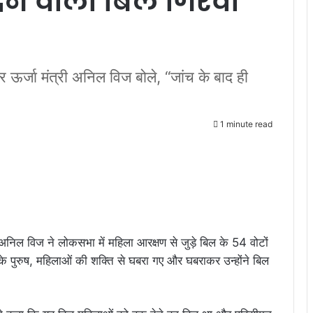
ने वाला बिल गिरवा
र ऊर्जा मंत्री अनिल विज बोले, “जांच के बाद ही
1 minute read
ी अनिल विज ने लोकसभा में महिला आरक्षण से जुड़े बिल के 54 वोटों
ियों के पुरुष, महिलाओं की शक्ति से घबरा गए और घबराकर उन्होंने बिल