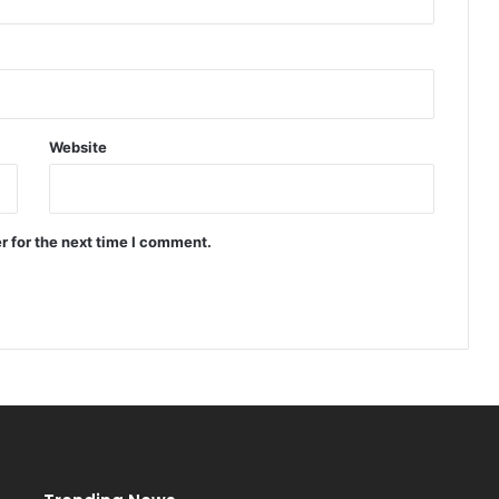
Website
r for the next time I comment.