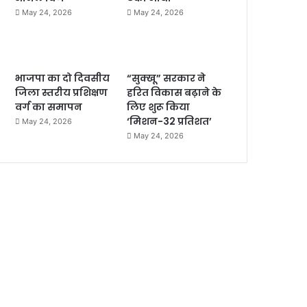
May 24, 2026
May 24, 2026
भाजपा का दो दिवसीय
“सुक्खू” सरकार ने
जिला स्तरीय प्रशिक्षण
हरित विकास बढ़ाने के
वर्ग का समापन
लिए शुरू किया
‘मिशन-32 प्रतिशत’
May 24, 2026
May 24, 2026