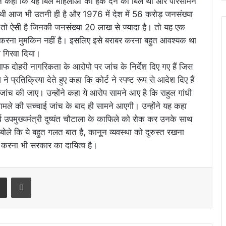
ज ने कहा कि यह बिल महिलाओं को हक देने का बिल था और परिसीमन
 थी आज भी उतनी ही है और 1976 में देश में 56 करोड़ जनसंख्या
 ऐसी है जिनकी जनसंख्या 20 लाख से ज्यादा है। तो यह एक
 करना मुमकिन नहीं है। इसलिए इसे बराबर करना बहुत आवश्यक था
 गिरवा दिया।
खिलाफ दोहरी नागरिकता के आरोपो पर जांच के निर्देश दिए गए हैं जिस
े प्रतिक्रिया देते हुए कहा कि कोर्ट ने स्पष्ट रूप से आदेश दिए हैं
जांच की जाए। उन्होंने कहा ये आरोप सामने आए है कि राहुल गांधी
मामले की सच्चाई जांच के बाद ही सामने आएगी। उन्होंने यह कहा
र्व उपमुख्यमंत्री दुष्यंत चौटाला के काफिले को रोक कर उनके साथ
ोले कि ये बहुत गलत बात है, कानून व्यवस्था को दुरुस्त रखना
ा करना भी सरकार का दायित्व है।
rest
Share via Email
Print