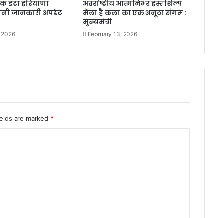
 इंट्रा हरियाणा
अंतर्राष्ट्रीय आत्मनिर्भर हस्तशिल्प
अपनी जानकारी अपडेट
मेला है कला का एक अनूठा संगम :
मुख्यमंत्री
, 2026
February 13, 2026
ields are marked
*