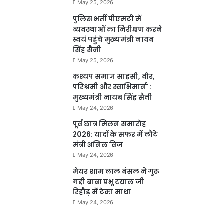
May 25, 2026
पुलिस भर्ती पीएमटी में
व्यवस्थाओं का निरीक्षण करने
स्वयं पहुंचे मुख्यमंत्री नायब
सिंह सैनी
May 25, 2026
कश्यप समाज साहसी, वीर,
परिश्रमी और स्वाभिमानी :
मुख्यमंत्री नायब सिंह सैनी
May 24, 2026
पूर्व छात्र मिलन समारोह
2026: यादों के सफर में लौटे
मंत्री अनिल विज
May 24, 2026
मेयर शाम लाल बंसल ने गुरू
गद्दी बाबा प्रभू दयाल जी
रिहौड़ में टेका माथा
May 24, 2026