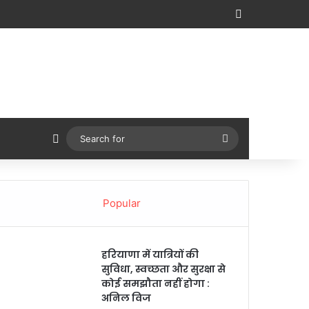
Sidebar
Switch skin
Search
for
Popular
हरियाणा में यात्रियों की
सुविधा, स्वच्छता और सुरक्षा से
कोई समझौता नहीं होगा :
अनिल विज