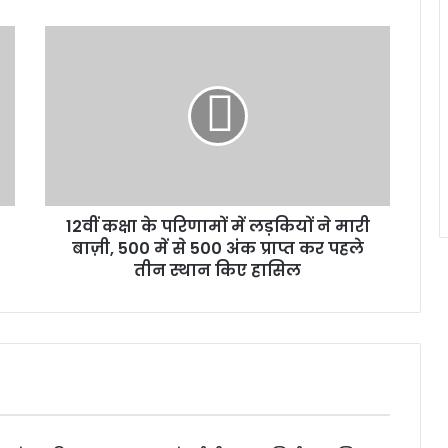
12वीं कक्षा के परिणामों में लड़कियों ने मारी
बाज़ी, 500 में से 500 अंक प्राप्त कर पहले
तीन स्थान किए हासिल