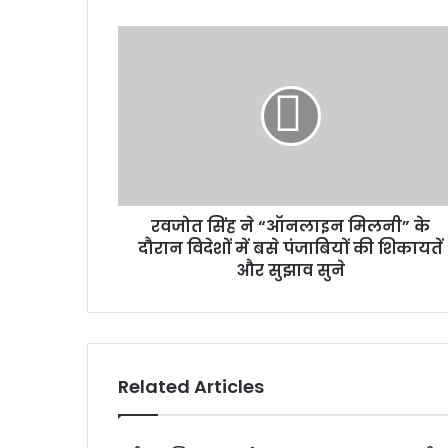
रवजोत सिंह ने “ऑनलाइन मिलनी” के
दौरान विदेशों में बसे पंजाबियों की शिकायतें
और सुझाव सुने
Related Articles