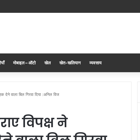
याँ
मोबाइल – ऑटो
खेल
खेत-खलियान
व्यवसाय
 हक देने वाला बिल गिरवा दिया :अनिल विज
ाए विपक्ष ने