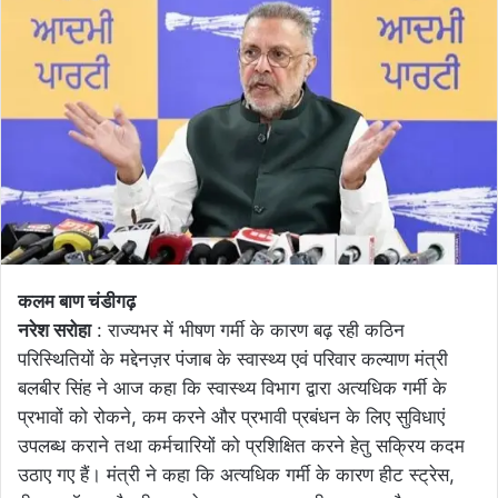
कलम बाण चंडीगढ़
नरेश सरोहा
: राज्यभर में भीषण गर्मी के कारण बढ़ रही कठिन
परिस्थितियों के मद्देनज़र पंजाब के स्वास्थ्य एवं परिवार कल्याण मंत्री
बलबीर सिंह ने आज कहा कि स्वास्थ्य विभाग द्वारा अत्यधिक गर्मी के
प्रभावों को रोकने, कम करने और प्रभावी प्रबंधन के लिए सुविधाएं
उपलब्ध कराने तथा कर्मचारियों को प्रशिक्षित करने हेतु सक्रिय कदम
उठाए गए हैं। मंत्री ने कहा कि अत्यधिक गर्मी के कारण हीट स्ट्रेस,