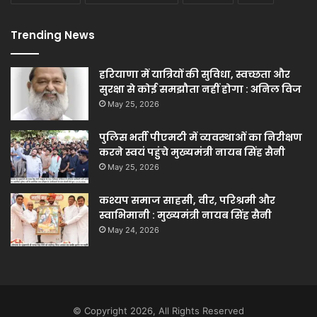
Trending News
हरियाणा में यात्रियों की सुविधा, स्वच्छता और
सुरक्षा से कोई समझौता नहीं होगा : अनिल विज
May 25, 2026
पुलिस भर्ती पीएमटी में व्यवस्थाओं का निरीक्षण
करने स्वयं पहुंचे मुख्यमंत्री नायब सिंह सैनी
May 25, 2026
कश्यप समाज साहसी, वीर, परिश्रमी और
स्वाभिमानी : मुख्यमंत्री नायब सिंह सैनी
May 24, 2026
© Copyright 2026, All Rights Reserved