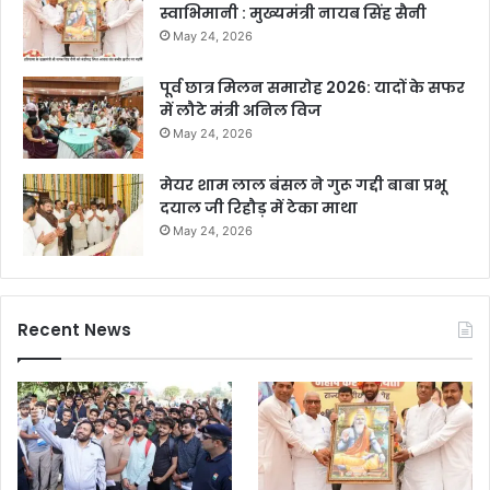
स्वाभिमानी : मुख्यमंत्री नायब सिंह सैनी
May 24, 2026
पूर्व छात्र मिलन समारोह 2026: यादों के सफर
में लौटे मंत्री अनिल विज
May 24, 2026
मेयर शाम लाल बंसल ने गुरू गद्दी बाबा प्रभू
दयाल जी रिहौड़ में टेका माथा
May 24, 2026
Recent News