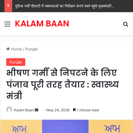
पुलिस भर्ती पीएमटी में व्यवस्थाओं का निरीक्षण करने स्वयं पहुंचे मुख्यमंत्री नायब सिंह सैनी
KALAM BAAN
Menu
Se
Home
/
Punjab
Punjab
भीषण गर्मी से निपटने के लिए
पंजाब पूरी तरह तैयार : स्वास्थ्य
मंत्री
Send
Kalam Baan
May 24, 2026
1 minute read
an
email