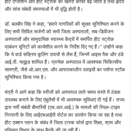
हीट एग्जॉशन और हीट स्ट्रोक का खतरा काफी बढ़ जाता है तथा हृदय
और सांस संबंधी समस्याओं में भी वृद्धि होती है।
डॉ. बलबीर सिंह ने कहा, “हमारे नागरिकों की सुरक्षा सुनिश्चित करने के
लिए सभी सिविल सर्जनों को सभी जिला अस्पतालों, सब-डिवीजन
अस्पतालों और सामुदायिक स्वास्थ्य केंद्रों में समर्पित हीट स्ट्रोक
प्रबंधन यूनिटों को कार्यशील करने के निर्देश दिए गए हैं।” उन्होंने कहा
कि ये वार्ड सक्रिय कूलिंग उपायों से लैस हैं, जिनमें आइस पैक और ठंडे
आई.वी. फ्लूइड शामिल हैं। प्रत्येक अस्पताल में आवश्यक चिकित्सीय
सामग्री, जैसे ओ.आर.एस. और आपातकालीन दवाइयों का पर्याप्त स्टॉक
सुनिश्चित किया गया है।
मंत्री ने आगे कहा कि मरीजों को अस्पताल लाते समय रास्ते में ठंडक
उपलब्ध कराने के लिए एंबुलेंसों में भी आवश्यक सुविधाएं दी गई हैं। राज्य
द्वारा गर्मी संबंधी बीमारियों (एच.आर.आई.) के मामलों की रियल-टाइम
निगरानी के लिए आईएचआईपी पोर्टल का उपयोग किया जा रहा है तथा
हीट एक्शन प्लान के संबंध में जिला टास्क फोर्स द्वारा शिक्षा, श्रम और
परिवहन विभाग के साथ बैठकें की जा रही हैं।