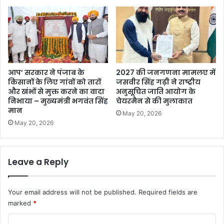
आप’ सरकार ने पंजाब के
2027 की जनगणना मामलए में
किसानों के लिए गांवों को तारों
जसवीर सिंह गढ़ी ने राष्ट्रीय
और खंभों से मुक्त करने का वादा
अनुसूचित जाति आयोग के
निभाया – मुख्यमंत्री भगवंत सिंह
चेयरमैन से की मुलाकात
मान
May 20, 2026
May 20, 2026
Leave a Reply
Your email address will not be published.
Required fields are
marked
*
C