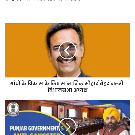
गांवों के विकास के लिए सामाजिक सौहार्द बेहद जरूरी :
विधानसभा अध्यक्ष