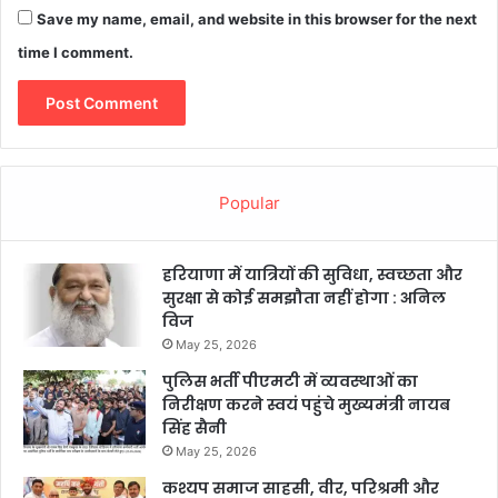
Save my name, email, and website in this browser for the next
time I comment.
Popular
हरियाणा में यात्रियों की सुविधा, स्वच्छता और
सुरक्षा से कोई समझौता नहीं होगा : अनिल
विज
May 25, 2026
पुलिस भर्ती पीएमटी में व्यवस्थाओं का
निरीक्षण करने स्वयं पहुंचे मुख्यमंत्री नायब
सिंह सैनी
May 25, 2026
कश्यप समाज साहसी, वीर, परिश्रमी और