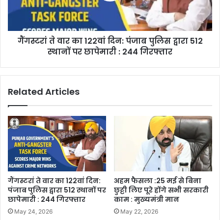
गैंगस्टरां ते वार का 122वां दिन: पंजाब पुलिस द्वारा 512
स्थानों पर छापेमारी : 244 गिरफ्तार
Related Articles
गैंगस्टरां ते वार का 122वां दिन:
अहम फैसला :25 मई से बिना
पंजाब पुलिस द्वारा 512 स्थानों पर
छुट्टी लिए पूरे होंगे सभी सरकारी
छापेमारी : 244 गिरफ्तार
काम : मुख्यमंत्री मान
May 24, 2026
May 22, 2026