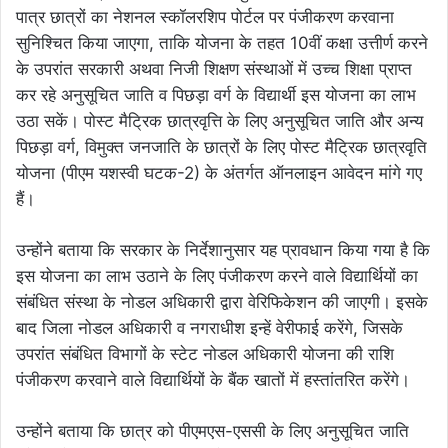
पात्र छात्रों का नेशनल स्कॉलरशिप पोर्टल पर पंजीकरण करवाना
सुनिश्चित किया जाएगा, ताकि योजना के तहत 10वीं कक्षा उत्तीर्ण करने
के उपरांत सरकारी अथवा निजी शिक्षण संस्थाओं में उच्च शिक्षा प्राप्त
कर रहे अनुसूचित जाति व पिछड़ा वर्ग के विद्यार्थी इस योजना का लाभ
उठा सकें। पोस्ट मैट्रिक छात्रवृत्ति के लिए अनुसूचित जाति और अन्य
पिछड़ा वर्ग, विमुक्त जनजाति के छात्रों के लिए पोस्ट मैट्रिक छात्रवृति
योजना (पीएम यशस्वी घटक-2) के अंतर्गत ऑनलाइन आवेदन मांगे गए
हैं।
उन्होंने बताया कि सरकार के निर्देशानुसार यह प्रावधान किया गया है कि
इस योजना का लाभ उठाने के लिए पंजीकरण करने वाले विद्यार्थियों का
संबंधित संस्था के नोडल अधिकारी द्वारा वेरिफिकेशन की जाएगी। इसके
बाद जिला नोडल अधिकारी व नगराधीश इन्हें वेरीफाई करेंगे, जिसके
उपरांत संबंधित विभागों के स्टेट नोडल अधिकारी योजना की राशि
पंजीकरण करवाने वाले विद्यार्थियों के बैंक खातों में हस्तांतरित करेंगे।
उन्होंने बताया कि छात्र को पीएमएस-एससी के लिए अनुसूचित जाति