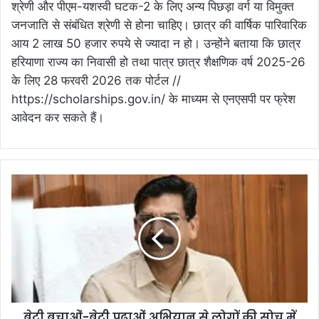
श्रेणी और पीएम-यशस्वी घटक-2 के लिए अन्य पिछड़ा वर्ग या विमुक्त
जनजाति से संबंधित श्रेणी से होना चाहिए। छात्र की वार्षिक पारिवारिक
आय 2 लाख 50 हजार रुपये से ज्यादा न हो। उन्होंने बताया कि छात्र
हरियाणा राज्य का निवासी हो तथा पात्र छात्र शैक्षणिक वर्ष 2025-26
के लिए 28 फरवरी 2026 तक पोर्टल //
https://scholarships.gov.in/ के माध्यम से एनएसपी पर फ्रेश
आवेदन कर सकते हैं।
बेटी बचाओं-बेटी पढ़ाओं अभियान से लोगों की सोच में