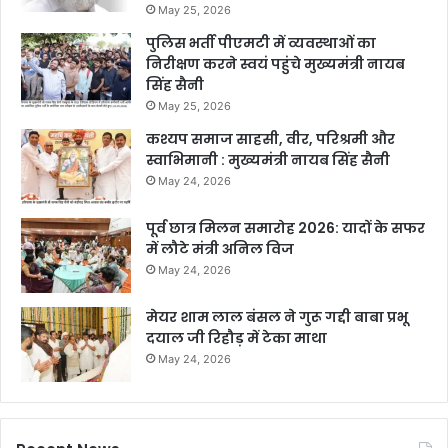
May 25, 2026
पुलिस भर्ती पीएमटी में व्यवस्थाओं का
निरीक्षण करने स्वयं पहुंचे मुख्यमंत्री नायब
सिंह सैनी
May 25, 2026
कश्यप समाज साहसी, वीर, परिश्रमी और
स्वाभिमानी : मुख्यमंत्री नायब सिंह सैनी
May 24, 2026
पूर्व छात्र मिलन समारोह 2026: यादों के सफर
में लौटे मंत्री अनिल विज
May 24, 2026
मेयर शाम लाल बंसल ने गुरू गद्दी बाबा प्रभू
दयाल जी रिहौड़ में टेका माथा
May 24, 2026