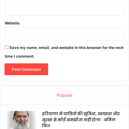
Website
Save my name, email, and website in this browser for the next
time I comment.
Popular
हरियाणा में यात्रियों की सुविधा, स्वच्छता और
सुरक्षा से कोई समझौता नहीं होगा : अनिल
विज