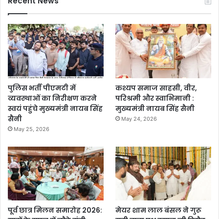
Recent News
पुलिस भर्ती पीएमटी में
कश्यप समाज साहसी, वीर,
व्यवस्थाओं का निरीक्षण करने
परिश्रमी और स्वाभिमानी :
स्वयं पहुंचे मुख्यमंत्री नायब सिंह
मुख्यमंत्री नायब सिंह सैनी
सैनी
May 24, 2026
May 25, 2026
पूर्व छात्र मिलन समारोह 2026:
मेयर शाम लाल बंसल ने गुरू