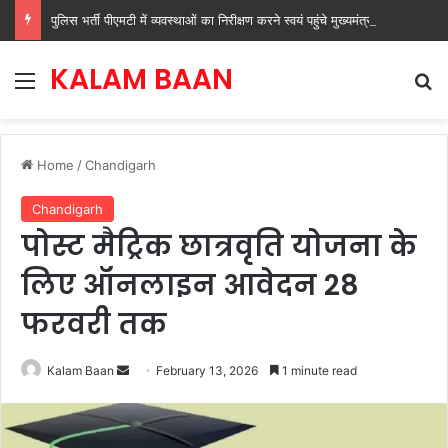
पुलिस भर्ती पीएमटी में व्यवस्थाओं का निरीक्षण करने स्वयं पहुंचे मुख्यमंत्री नायब सिंह सैनी
KALAM BAAN
Menu
Se
Home
/
Chandigarh
Chandigarh
पोस्ट मैट्रिक छात्रवृति योजना के
लिए ऑनलाइन आवेदन 28
फरवरी तक
Send
Kalam Baan
February 13, 2026
1 minute read
an
email