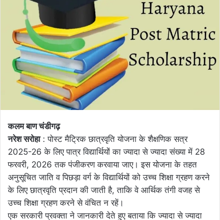
कलम बाण चंडीगढ़
नरेश सरोहा
: पोस्ट मैट्रिक छात्रवृति योजना के शैक्षणिक सत्र
2025-26 के लिए पात्र विद्यार्थियों का ज्यादा से ज्यादा संख्या में 28
फरवरी, 2026 तक पंजीकरण करवाया जाए। इस योजना के तहत
अनुसूचित जाति व पिछड़ा वर्ग के विद्यार्थियों को उच्च शिक्षा ग्रहण करने
के लिए छात्रवृति प्रदान की जाती है, ताकि वे आर्थिक तंगी वजह से
उच्च शिक्षा ग्रहण करने से वंचित न रहें।
एक सरकारी प्रवक्ता ने जानकारी देते हुए बताया कि ज्यादा से ज्यादा