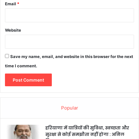
Email
*
Website
Save my name, email, and website in this browser for the next
time I comment.
Popular
हरियाणा में यात्रियों की सुविधा, स्वच्छता और
सुरक्षा से कोई समझौता नहीं होगा : अनिल