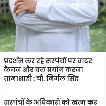
प्रदर्शन कर रहे सरपंचों पर वाटर
कैनन और बल प्रयोग करना
तानाशाही : चौ. निर्मल सिंह
सरपंचों के अधिकारों को खत्म कर