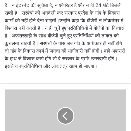
है। न इंटरनेट की सुविधा है, न ऑपरेटर है और न ही 24 घंटे बिजली
रहती है। सरपंचों की अनदेखी कर सरकार प्रदेश के गांव के विकास
कार्यों को नहीं होने देना चाहती।उन्होंने कहा कि बीजेपी न लोकतंत्र में
विश्वास नहीं करती है। न ही चुने हुए प्रतिनिधियों में बीजेपी का विश्वास
है। अफसरशाही के साथ बीजेपी चुने हुए प्रतिनिधियों की ताकत को
कुचलना चाहती है। सरपंचों के पास जब गांव के अधिकार ही नहीं होंगे
तो गांव के विकास कार्य में जनता की भागीदारी नहीं होगी। वहीं अफसरों
के हाथ से विकास कार्य होंगे तो वे सरकार के प्रति उत्तरदायी होंगे।
इससे जनप्रतिनिधित्व और लोकतंत्र खत्म हो जाएगा।