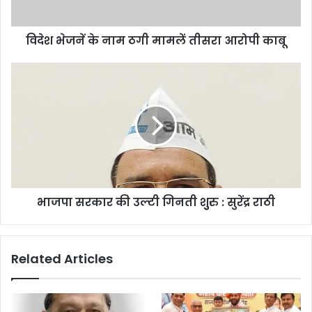
विदेश भेजनें के नाम ठगी मामलें तीसरा आरोपी काबू
भाजपा सरकार की उल्टी गिनती शुुरु : सुरेंद्र राठी
Related Articles