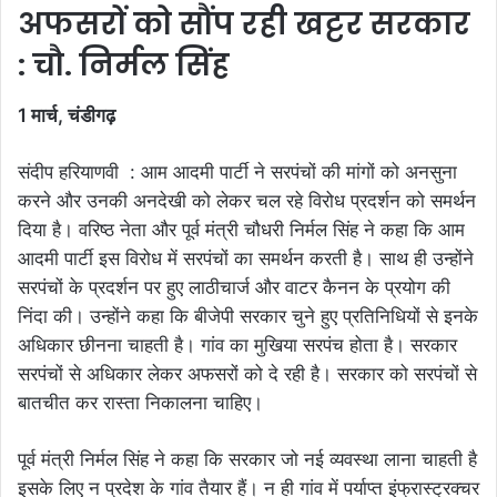
अफसरों को सौंप रही खट्टर सरकार
: चौ. निर्मल सिंह
1 मार्च, चंडीगढ़
संदीप हरियाणवी : आम आदमी पार्टी ने सरपंचों की मांगों को अनसुना
करने और उनकी अनदेखी को लेकर चल रहे विरोध प्रदर्शन को समर्थन
दिया है। वरिष्ठ नेता और पूर्व मंत्री चौधरी निर्मल सिंह ने कहा कि आम
आदमी पार्टी इस विरोध में सरपंचों का समर्थन करती है। साथ ही उन्होंने
सरपंचों के प्रदर्शन पर हुए लाठीचार्ज और वाटर कैनन के प्रयोग की
निंदा की। उन्होंने कहा कि बीजेपी सरकार चुने हुए प्रतिनिधियों से इनके
अधिकार छीनना चाहती है। गांव का मुखिया सरपंच होता है। सरकार
सरपंचों से अधिकार लेकर अफसरों को दे रही है। सरकार को सरपंचों से
बातचीत कर रास्ता निकालना चाहिए।
पूर्व मंत्री निर्मल सिंह ने कहा कि सरकार जो नई व्यवस्था लाना चाहती है
इसके लिए न प्रदेश के गांव तैयार हैं। न ही गांव में पर्याप्त इंफ्रास्ट्रक्चर