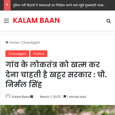
पुलिस भर्ती पीएमटी में व्यवस्थाओं का निरीक्षण करने स्वयं पहुंचे मुख्यमंत्री नायब सिंह सैनी
KALAM BAAN
Menu
Se
Home
/
Chandigarh
Chandigarh
Politics
गांव के लोकतंत्र को खत्म कर
देना चाहती है खट्टर सरकार : चौ.
निर्मल सिंह
Send
Kalam Baan
March 1, 2023
1 minute read
an
email