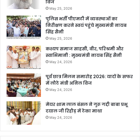
विज
May 25, 2026
पुलिस भर्ती पीएमटी में व्यवस्थाओं का
निरीक्षण करने स्वयं पहुंचे मुख्यमंत्री नायब
सिंह सैनी
May 25, 2026
कश्यप समाज साहसी, वीर, परिश्रमी और
स्वाभिमानी : मुख्यमंत्री नायब सिंह सैनी
May 24, 2026
पूर्व छात्र मिलन समारोह 2026: यादों के सफर
में लौटे मंत्री अनिल विज
May 24, 2026
मेयर शाम लाल बंसल ने गुरू गद्दी बाबा प्रभू
दयाल जी रिहौड़ में टेका माथा
May 24, 2026