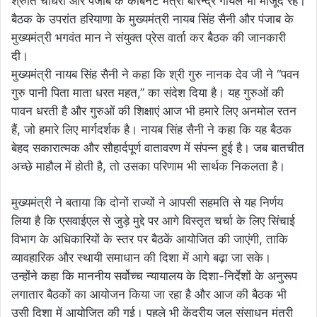
श्रुति चौधरी और पंजाब के कैबिनेट मंत्री बरिन्द्र गोयल भी मौजूद रहे।
बैठक के उपरांत हरियाणा के मुख्यमंत्री नायब सिंह सैनी और पंजाब के
मुख्यमंत्री भगवंत मान ने संयुक्त प्रेस वार्ता कर बैठक की जानकारी
दी।
मुख्यमंत्री नायब सिंह सैनी ने कहा कि श्री गुरु नानक देव जी ने “पवन
गुरु पानी पिता माता धरत महत,” का संदेश दिया है। यह गुरुओं की
पावन धरती है और गुरुओं की शिक्षाएं आज भी हमारे लिए अनमोल रतन
हैं, जो हमारे लिए मार्गदर्शक है। नायब सिंह सैनी ने कहा कि यह बैठक
बेहद सकारात्मक और सौहार्दपूर्ण वातावरण में संपन्न हुई है। जब बातचीत
अच्छे माहौल में होती है, तो उसका परिणाम भी सार्थक निकलता है।
मुख्यमंत्री ने बताया कि दोनों राज्यों ने आपसी सहमति से यह निर्णय
लिया है कि एसवाईएल से जुड़े मुद्दे पर आगे विस्तृत चर्चा के लिए सिंचाई
विभाग के अधिकारियों के स्तर पर बैठकें आयोजित की जाएंगी, ताकि
व्यावहारिक और स्थायी समाधान की दिशा में आगे बढ़ा जा सके।
उन्होंने कहा कि माननीय सर्वोच्च न्यायालय के दिशा-निर्देशों के अनुरूप
लगातार बैठकों का आयोजन किया जा रहा है और आज की बैठक भी
उसी दिशा में आयोजित की गई। पहले भी केंद्रीय जल संसाधन मंत्री