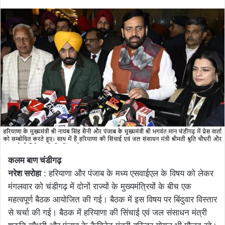
an
email
कलम बाण चंडीगढ़
नरेश सरोहा
: हरियाणा और पंजाब के मध्य एसवाईएल के विषय को लेकर
मंगलवार को चंडीगढ़ में दोनों राज्यों के मुख्यमंत्रियों के बीच एक
महत्वपूर्ण बैठक आयोजित की गई। बैठक में इस विषय पर बिंदुवार विस्तार
से चर्चा की गई। बैठक में हरियाणा की सिंचाई एवं जल संसाधन मंत्री