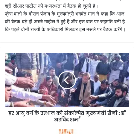
श्री सीआर पाटील की मध्यस्थता में बैठक हो चुकी है।
प्रेस वार्ता के दौरान पंजाब के मुख्यमंत्री भगवंत मान ने कहा कि आज
की बैठक बड़े ही अच्छे माहौल में हुई है और इस बात पर सहमति बनी है
कि पहले दोनों राज्यों के अधिकारी मिलकर इस मसले पर बैठक करेंगे।
हर आयु वर्ग के उत्थान को संकल्पित मुख्यमंत्री सैनी : डॉ
अरविंद शर्मा