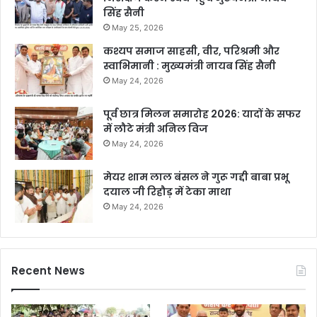
सिंह सैनी
May 25, 2026
कश्यप समाज साहसी, वीर, परिश्रमी और
स्वाभिमानी : मुख्यमंत्री नायब सिंह सैनी
May 24, 2026
पूर्व छात्र मिलन समारोह 2026: यादों के सफर
में लौटे मंत्री अनिल विज
May 24, 2026
मेयर शाम लाल बंसल ने गुरू गद्दी बाबा प्रभू
दयाल जी रिहौड़ में टेका माथा
May 24, 2026
Recent News