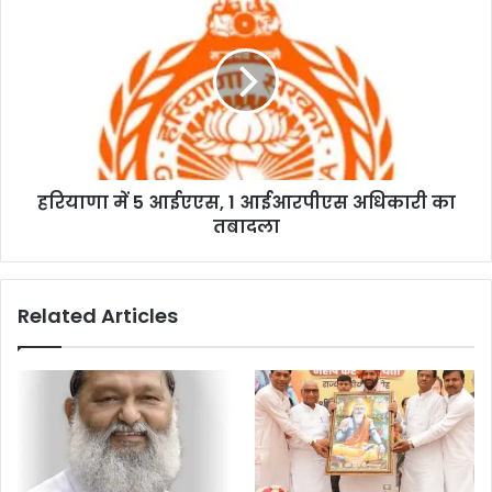
हरियाणा में 5 आईएएस, 1 आईआरपीएस अधिकारी का
तबादला
Related Articles