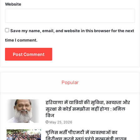
Website
Save my name, email, and website in this browser for the next
time I comment.
Popular
हरियाणा में यात्रियों की सुविधा, स्वच्छता और
सुरक्षा से कोई समझौता नहीं होगा : अनिल
विज
May 25, 2026
पुलिस भर्ती पीएमटी में व्यवस्थाओं का
निरीक्षण करने स्वयं पहुंचे मुख्यमंत्री नायब