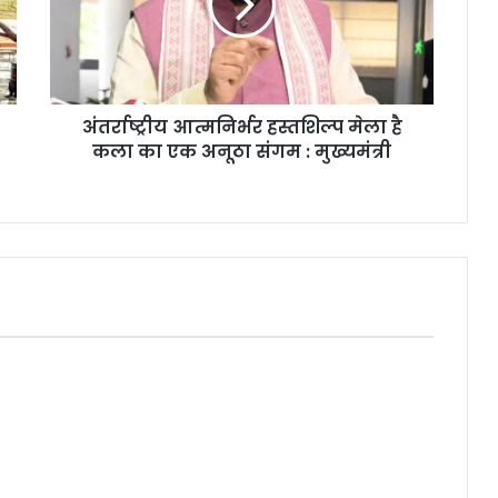
अंतर्राष्ट्रीय आत्मनिर्भर हस्तशिल्प मेला है
कला का एक अनूठा संगम : मुख्यमंत्री