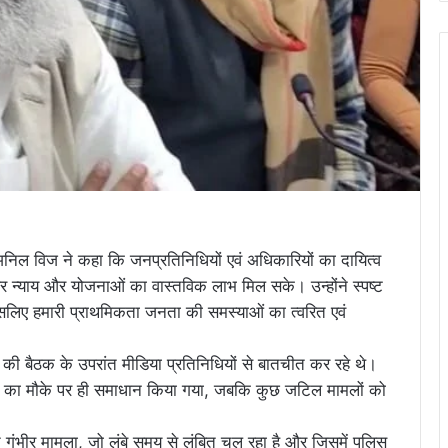
 अनिल विज ने कहा कि जनप्रतिनिधियों एवं अधिकारियों का दायित्व
र न्याय और योजनाओं का वास्तविक लाभ मिल सके। उन्होंने स्पष्ट
इसलिए हमारी प्राथमिकता जनता की समस्याओं का त्वरित एवं
 बैठक के उपरांत मीडिया प्रतिनिधियों से बातचीत कर रहे थे।
यतों का मौके पर ही समाधान किया गया, जबकि कुछ जटिल मामलों को
धित गंभीर मामला, जो लंबे समय से लंबित चल रहा है और जिसमें पुलिस