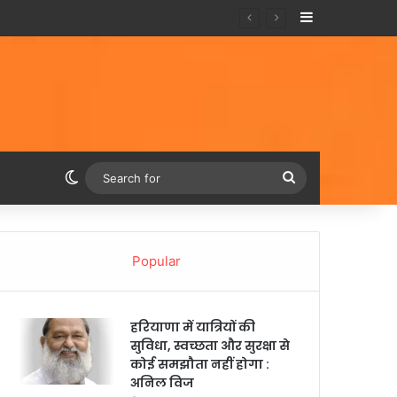
Sidebar
Switch skin
Search
for
Popular
हरियाणा में यात्रियों की
सुविधा, स्वच्छता और सुरक्षा से
कोई समझौता नहीं होगा :
अनिल विज