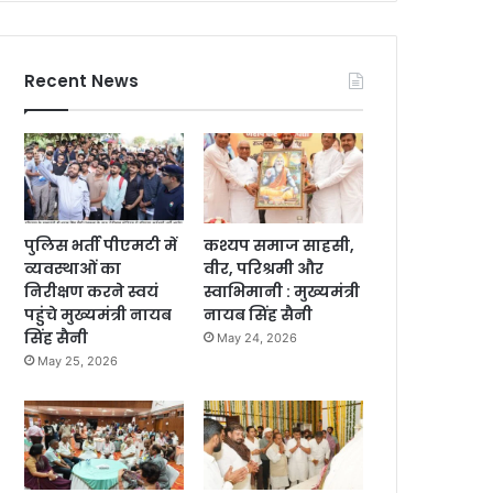
Recent News
पुलिस भर्ती पीएमटी में
कश्यप समाज साहसी,
व्यवस्थाओं का
वीर, परिश्रमी और
निरीक्षण करने स्वयं
स्वाभिमानी : मुख्यमंत्री
पहुंचे मुख्यमंत्री नायब
नायब सिंह सैनी
सिंह सैनी
May 24, 2026
May 25, 2026