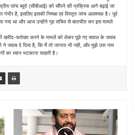
ंद्रीय जांच ब्यूरो (सीबीआई) को सौंपने की प्रक्रिया आगे बढ़ाई जा
गंभीर है, इसलिए इसकी निष्पक्ष एवं विस्तृत जांच आवश्यक है। पूर्व
र किया गया था और आज उन्होंने गृह सचिव से बातचीत कर इस मामले
कों की खरीद-फरोख्त करने के मामलें को लेकर पूछे गए सवाल के जवाब
जी ने जवाब दे दिया है, कि मैं तो जानता भी नही, और मुझे उस नाम
लोगों का ध्यान भटकाना चाहती है।
erest
Share via Email
Print