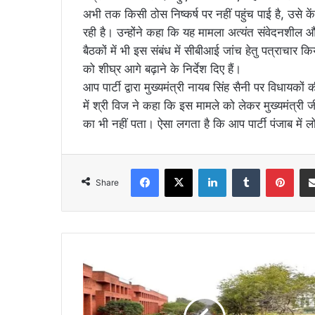
अभी तक किसी ठोस निष्कर्ष पर नहीं पहुंच पाई है, उसे के
रही है। उन्होंने कहा कि यह मामला अत्यंत संवेदनशील और 
बैठकों में भी इस संबंध में सीबीआई जांच हेतु पत्राचा
को शीघ्र आगे बढ़ाने के निर्देश दिए हैं।
आप पार्टी द्वारा मुख्यमंत्री नायब सिंह सैनी पर विधाय
में श्री विज ने कहा कि इस मामले को लेकर मुख्यमंत्री 
का भी नहीं पता। ऐसा लगता है कि आप पार्टी पंजाब में 
Facebook
X
LinkedIn
Tumblr
Pint
Share