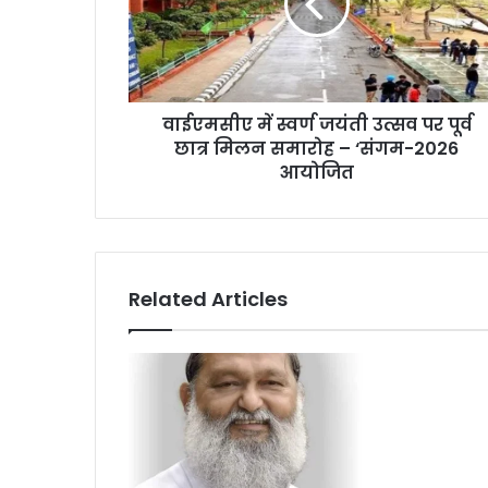
वाईएमसीए में स्वर्ण जयंती उत्सव पर पूर्व
छात्र मिलन समारोह – ‘संगम-2026
आयोजित
Related Articles