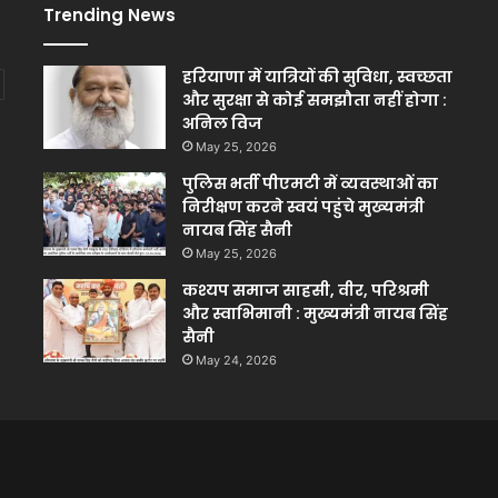
Trending News
हरियाणा में यात्रियों की सुविधा, स्वच्छता
और सुरक्षा से कोई समझौता नहीं होगा :
अनिल विज
May 25, 2026
पुलिस भर्ती पीएमटी में व्यवस्थाओं का
निरीक्षण करने स्वयं पहुंचे मुख्यमंत्री
नायब सिंह सैनी
May 25, 2026
कश्यप समाज साहसी, वीर, परिश्रमी
और स्वाभिमानी : मुख्यमंत्री नायब सिंह
सैनी
May 24, 2026